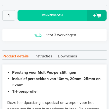
WINKELWAGEN
1 tot 3 werkdagen
Product details
Instructies
Downloads
Perstang voor MultiPex-persfittingen
Inclusief persbekken van 16mm, 20mm, 25mm en
32mm
TH-persprofiel
Deze handperstang is speciaal ontworpen voor het