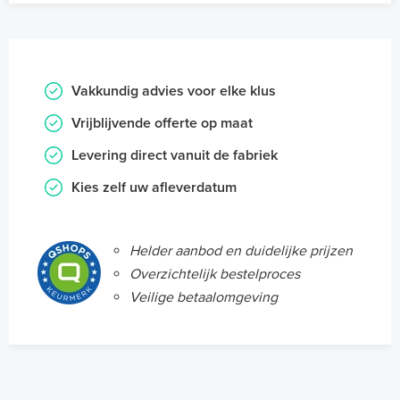
Vakkundig advies voor elke klus
Vrijblijvende offerte op maat
Levering direct vanuit de fabriek
Kies zelf uw afleverdatum
Helder aanbod en duidelijke prijzen
Overzichtelijk bestelproces
Veilige betaalomgeving