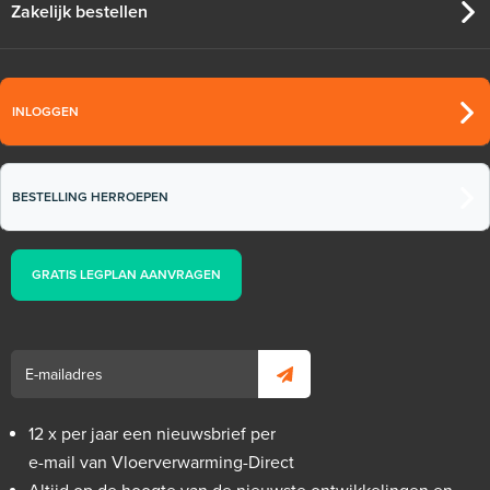
Zakelijk bestellen
INLOGGEN
BESTELLING HERROEPEN
GRATIS LEGPLAN AANVRAGEN
12 x per jaar een nieuwsbrief per
e-mail van Vloerverwarming-Direct