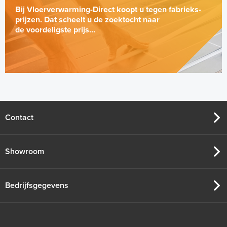
Bij Vloerverwarming-Direct koopt u tegen fabrieks-
prijzen. Dat scheelt u de zoektocht naar
de voordeligste prijs...
Contact
Showroom
Bedrijfsgegevens