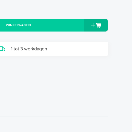
WINKELWAGEN
1 tot 3 werkdagen