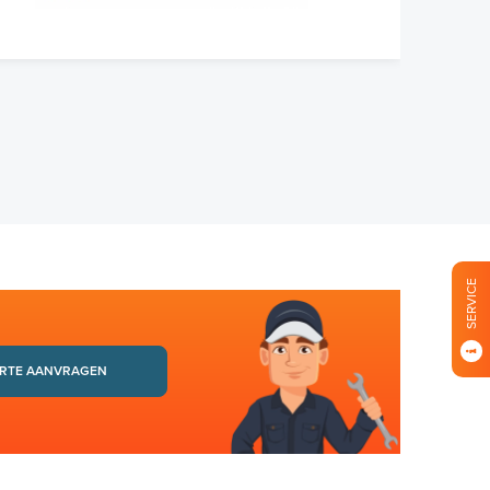
SERVICE
RTE AANVRAGEN