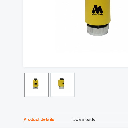
Product details
Downloads