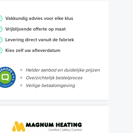
Vakkundig advies voor elke klus
Vrijblijvende offerte op maat
Levering direct vanuit de fabriek
Kies zelf uw afleverdatum
Helder aanbod en duidelijke prijzen
Overzichtelijk bestelproces
Veilige betaalomgeving