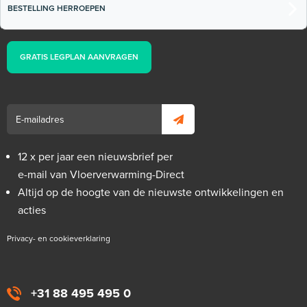
BESTELLING HERROEPEN
GRATIS LEGPLAN AANVRAGEN
12 x per jaar een nieuwsbrief per
e-mail van Vloerverwarming-Direct
Altijd op de hoogte van de nieuwste ontwikkelingen en
acties
Privacy- en cookieverklaring
+31 88 495 495 0