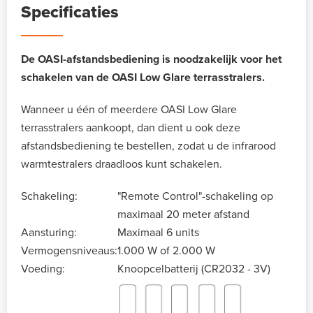
Specificaties
De OASI-afstandsbediening is noodzakelijk voor het
schakelen van de OASI Low Glare terrasstralers.
Wanneer u één of meerdere OASI Low Glare
terrasstralers aankoopt, dan dient u ook deze
afstandsbediening te bestellen, zodat u de infrarood
warmtestralers draadloos kunt schakelen.
Schakeling:
"Remote Control"-schakeling op
maximaal 20 meter afstand
Aansturing:
Maximaal 6 units
Vermogensniveaus:
1.000 W of 2.000 W
Voeding:
Knoopcelbatterij (CR2032 - 3V)