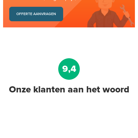
OFFERTE AANVRAGEN
9,4
Onze klanten aan het woord