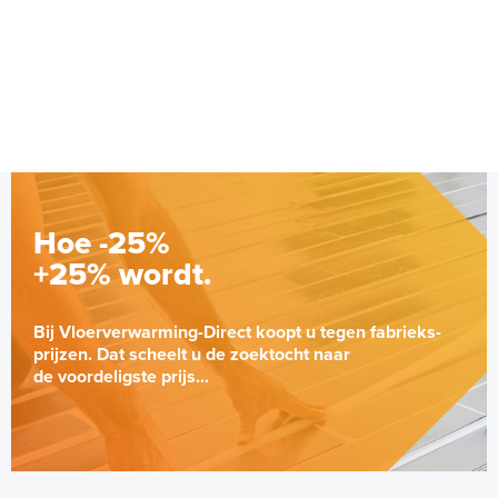
Hoe -25%
+25% wordt.
Bij Vloerverwarming-Direct koopt u tegen fabrieks-
prijzen. Dat scheelt u de zoektocht naar
de voordeligste prijs...