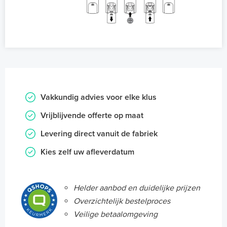
Vakkundig advies voor elke klus
Vrijblijvende offerte op maat
Levering direct vanuit de fabriek
Kies zelf uw afleverdatum
Helder aanbod en duidelijke prijzen
Overzichtelijk bestelproces
Veilige betaalomgeving