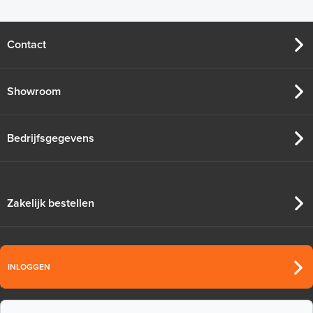
Contact
Showroom
Bedrijfsgegevens
Zakelijk bestellen
INLOGGEN