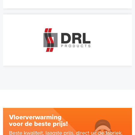
Vloerverwarming
voor de beste prijs!
Beste kwaliteit, laagste prijs, direct uit de fabriek.