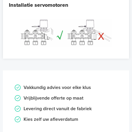
Installatie servomotoren
Vakkundig advies voor elke klus
Vrijblijvende offerte op maat
Levering direct vanuit de fabriek
Kies zelf uw afleverdatum