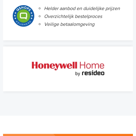
Helder aanbod en duidelijke prijzen
Overzichtelijk bestelproces
Veilige betaalomgeving