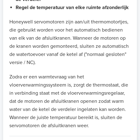
Regel
de temperatuur van elke ruimte afzonderlijk
Honeywell servomotoren zijn aan/uit thermomotortjes,
die gebruikt worden voor het automatisch bedienen
van elk van de afsluitkranen. Wanneer de motoren op
de kranen worden gemonteerd, sluiten ze automatisch
de watertoevoer vanaf de ketel af ("normaal gesloten"
versie / NC).
Zodra er een warmtevraag van het
vloerverwarmingssysteem is, zorgt de thermostaat, die
in verbinding staat met de vloerverwarmingsregelaar,
dat de motoren de afsluitkranen openen zodat warm
water van de ketel de verdeler ingelaten kan worden.
Wanneer de juiste temperatuur bereikt is, sluiten de
servomotoren de afsluitkranen weer.