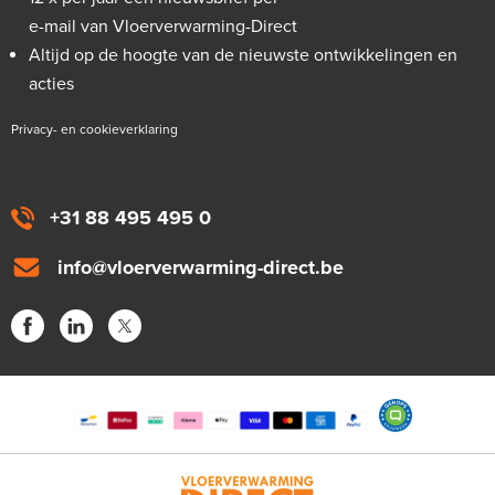
e-mail van Vloerverwarming-Direct
Altijd op de hoogte van de nieuwste ontwikkelingen en
acties
Privacy- en cookieverklaring
+31 88 495 495 0
info@vloerverwarming-direct.be