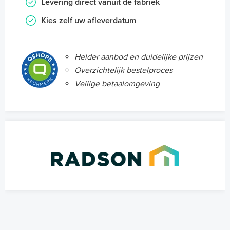
Levering direct vanuit de fabriek
Kies zelf uw afleverdatum
Helder aanbod en duidelijke prijzen
Overzichtelijk bestelproces
Veilige betaalomgeving