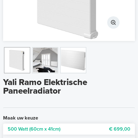
Yali Ramo Elektrische
Paneelradiator
Maak uw keuze
500 Watt (60cm x 41cm)
€ 699,00