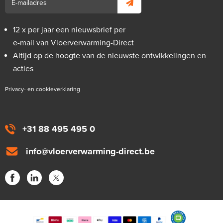
12 x per jaar een nieuwsbrief per
e-mail van Vloerverwarming-Direct
Altijd op de hoogte van de nieuwste ontwikkelingen en
acties
Privacy- en cookieverklaring
+31 88 495 495 0
info@vloerverwarming-direct.be