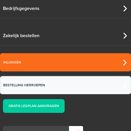
Bedrijfsgegevens
Zakelijk bestellen
INLOGGEN
BESTELLING HERROEPEN
GRATIS LEGPLAN AANVRAGEN