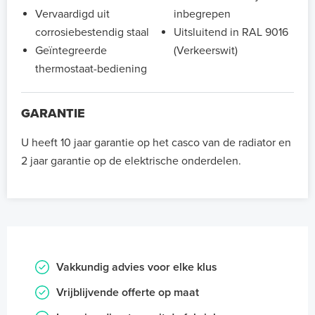
Vervaardigd uit
inbegrepen
corrosiebestendig staal
Uitsluitend in RAL 9016
Geïntegreerde
(Verkeerswit)
thermostaat-bediening
GARANTIE
U heeft 10 jaar garantie op het casco van de radiator en
2 jaar garantie op de elektrische onderdelen.
Vakkundig advies voor elke klus
Vrijblijvende offerte op maat