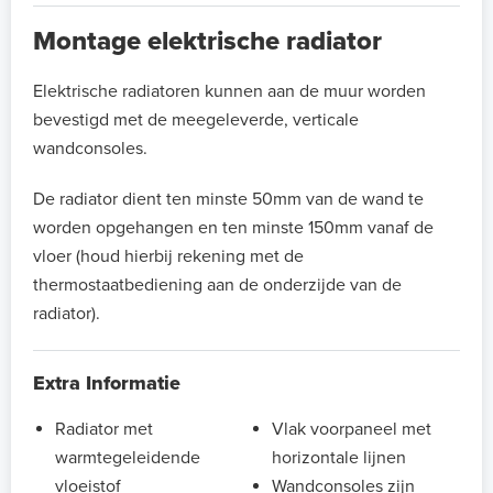
Montage elektrische radiator
Elektrische radiatoren kunnen aan de muur worden
bevestigd met de meegeleverde, verticale
wandconsoles.
De radiator dient ten minste 50mm van de wand te
worden opgehangen en ten minste 150mm vanaf de
vloer (houd hierbij rekening met de
thermostaatbediening aan de onderzijde van de
radiator).
Extra Informatie
Radiator met
Vlak voorpaneel met
warmtegeleidende
horizontale lijnen
vloeistof
Wandconsoles zijn