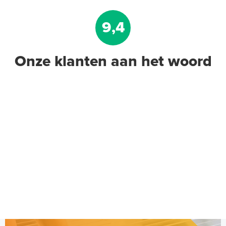
9,4
Onze klanten aan het woord