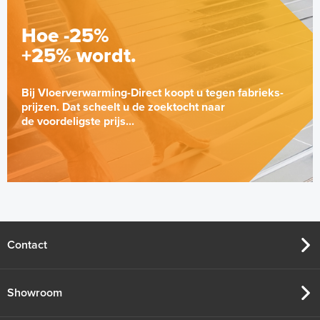
Hoe -25%
+25% wordt.
Bij Vloerverwarming-Direct koopt u tegen fabrieks-
prijzen. Dat scheelt u de zoektocht naar
de voordeligste prijs...
Contact
Showroom