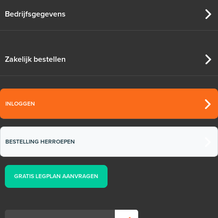
Bedrijfsgegevens
Zakelijk bestellen
INLOGGEN
BESTELLING HERROEPEN
GRATIS LEGPLAN AANVRAGEN