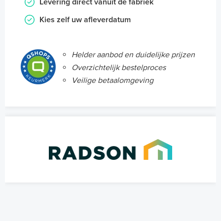
Levering direct vanuit de fabriek
Kies zelf uw afleverdatum
Helder aanbod en duidelijke prijzen
Overzichtelijk bestelproces
Veilige betaalomgeving