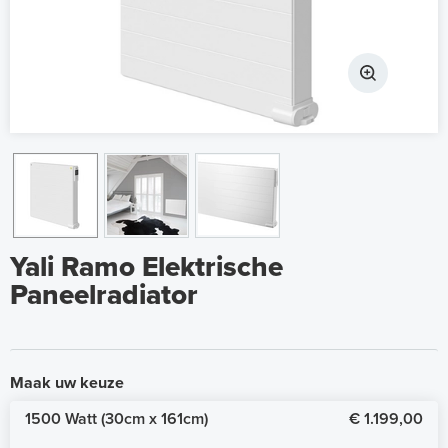
Yali Ramo Elektrische
Paneelradiator
Maak uw keuze
1500 Watt (30cm x 161cm)
€ 1.199,00