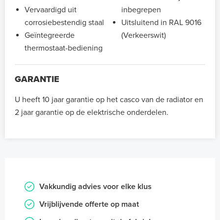
Vervaardigd uit
inbegrepen
corrosiebestendig staal
Uitsluitend in RAL 9016
Geïntegreerde
(Verkeerswit)
thermostaat-bediening
GARANTIE
U heeft 10 jaar garantie op het casco van de radiator en
2 jaar garantie op de elektrische onderdelen.
Vakkundig advies voor elke klus
Vrijblijvende offerte op maat