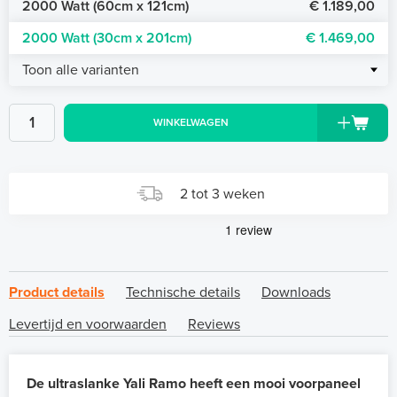
2000 Watt (60cm x 121cm)
€ 1.189,00
2000 Watt (30cm x 201cm)
€ 1.469,00
Toon alle varianten
WINKELWAGEN
2 tot 3 weken
Product details
Technische details
Downloads
Levertijd en voorwaarden
Reviews
De ultraslanke Yali Ramo heeft een mooi voorpaneel