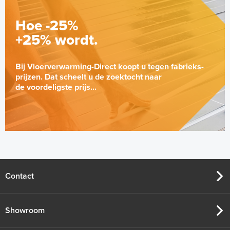
Hoe -25%
+25% wordt.
Bij Vloerverwarming-Direct koopt u tegen fabrieks-
prijzen. Dat scheelt u de zoektocht naar
de voordeligste prijs...
Contact
Showroom