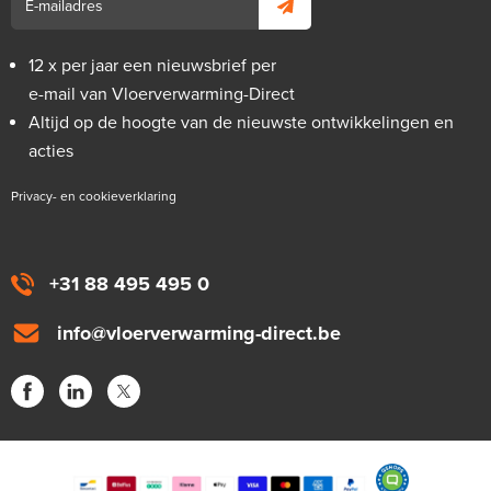
12 x per jaar een nieuwsbrief per
e-mail van Vloerverwarming-Direct
Altijd op de hoogte van de nieuwste ontwikkelingen en
acties
Privacy- en cookieverklaring
+31 88 495 495 0
info@vloerverwarming-direct.be