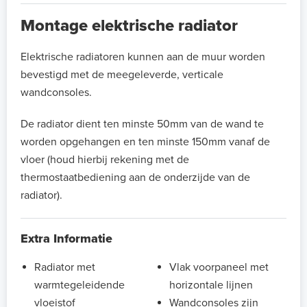
Montage elektrische radiator
Elektrische radiatoren kunnen aan de muur worden
bevestigd met de meegeleverde, verticale
wandconsoles.
De radiator dient ten minste 50mm van de wand te
worden opgehangen en ten minste 150mm vanaf de
vloer (houd hierbij rekening met de
thermostaatbediening aan de onderzijde van de
radiator).
Extra Informatie
Radiator met
Vlak voorpaneel met
warmtegeleidende
horizontale lijnen
vloeistof
Wandconsoles zijn