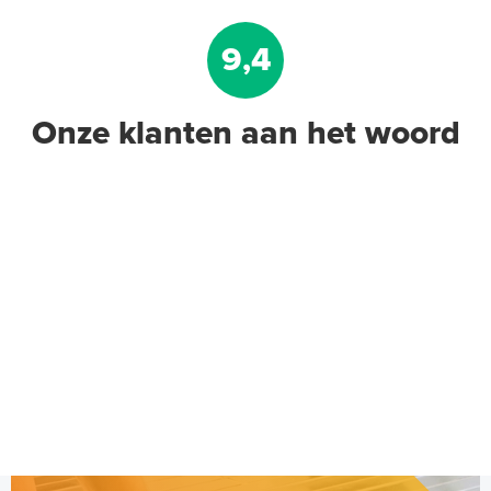
9,4
Onze klanten aan het woord