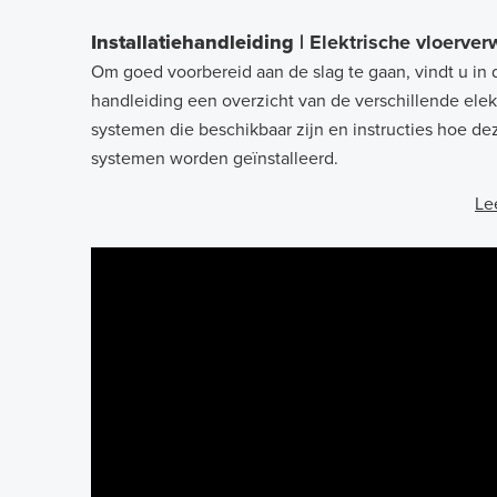
Installatiehandleiding |
Elektrische vloerve
Om goed voorbereid aan de slag te gaan, vindt u in 
handleiding een overzicht van de verschillende elek
systemen die beschikbaar zijn en instructies hoe de
systemen worden geïnstalleerd.
Le