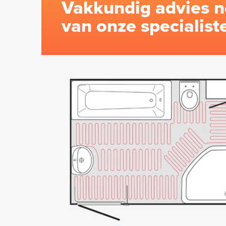
Vakkundig advies n
van onze specialist