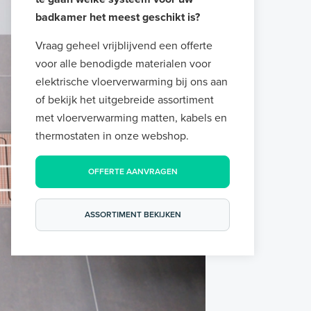
badkamer het meest geschikt is?
Vraag geheel vrijblijvend een offerte
voor alle benodigde materialen voor
elektrische vloerverwarming bij ons aan
of bekijk het uitgebreide assortiment
met vloerverwarming matten, kabels en
thermostaten in onze webshop.
OFFERTE AANVRAGEN
ASSORTIMENT BEKIJKEN