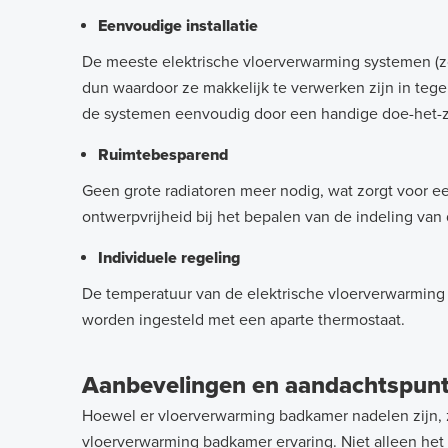
Eenvoudige installatie
De meeste elektrische vloerverwarming systemen (z
dun waardoor ze makkelijk te verwerken zijn in tegel
de systemen eenvoudig door een handige doe-het-z
Ruimtebesparend
Geen grote radiatoren meer nodig, wat zorgt voor ee
ontwerpvrijheid bij het bepalen van de indeling van
Individuele regeling
De temperatuur van de elektrische vloerverwarmin
worden ingesteld met een aparte thermostaat.
Aanbevelingen en aandachtspun
Hoewel er vloerverwarming badkamer nadelen zijn, zo
vloerverwarming badkamer ervaring. Niet alleen het 