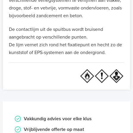
verschillende verlegsystemen te verlijmen aan vlakke,
droge, stof- en vetvrije, vormvaste ondervloeren, zoals
bijvoorbeeld zandcement en beton.
De contactlijm uit de spuitbus wordt bruisend
aangebracht op verschillende punten.
De lijm vernet zich rond het fixatiepunt en hecht zo de
kunststof of EPS-systemen aan de ondergrond.
Vakkundig advies voor elke klus
Vrijblijvende offerte op maat