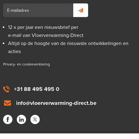
12 x per jaar een nieuwsbrief per
e-mail van Vloerverwarming-Direct
Altijd op de hoogte van de nieuwste ontwikkelingen en
acties
Privacy- en cookieverklaring
+31 88 495 495 0
info@vloerverwarming-direct.be