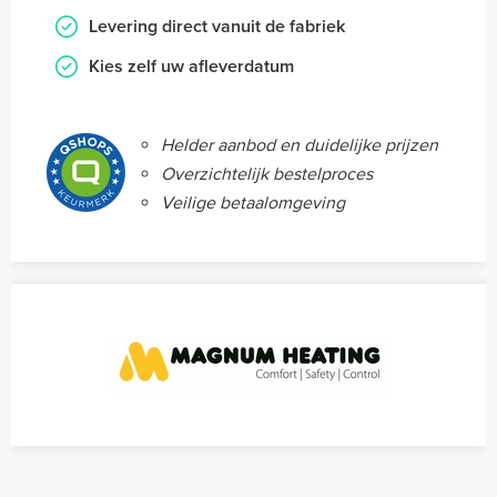
Levering direct vanuit de fabriek
Kies zelf uw afleverdatum
Helder aanbod en duidelijke prijzen
Overzichtelijk bestelproces
Veilige betaalomgeving