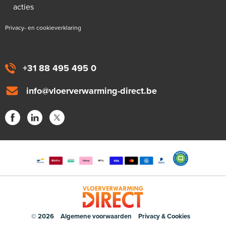
acties
Privacy- en cookieverklaring
+31 88 495 495 0
info@vloerverwarming-direct.be
© 2026
Algemene voorwaarden
Privacy & Cookies