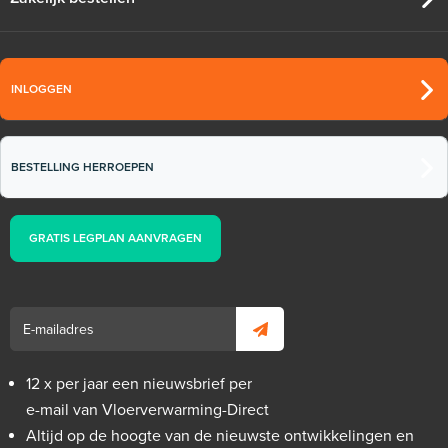
INLOGGEN
BESTELLING HERROEPEN
GRATIS LEGPLAN AANVRAGEN
12 x per jaar een nieuwsbrief per
e-mail van Vloerverwarming-Direct
Altijd op de hoogte van de nieuwste ontwikkelingen en