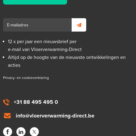
12 x per jaar een nieuwsbrief per
e-mail van Vloerverwarming-Direct
Altijd op de hoogte van de nieuwste ontwikkelingen en
acties
Privacy- en cookieverklaring
+31 88 495 495 0
info@vloerverwarming-direct.be