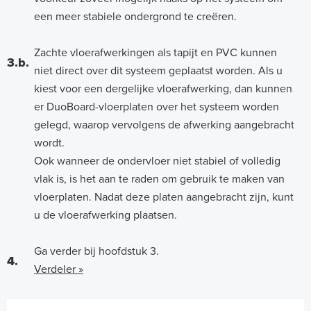
een meer stabiele ondergrond te creëren.
Zachte vloerafwerkingen als tapijt en PVC kunnen
3.b.
niet direct over dit systeem geplaatst worden. Als u
kiest voor een dergelijke vloerafwerking, dan kunnen
er DuoBoard-vloerplaten over het systeem worden
gelegd, waarop vervolgens de afwerking aangebracht
wordt.
Ook wanneer de ondervloer niet stabiel of volledig
vlak is, is het aan te raden om gebruik te maken van
vloerplaten. Nadat deze platen aangebracht zijn, kunt
u de vloerafwerking plaatsen.
Ga verder bij hoofdstuk 3.
4.
Verdeler »