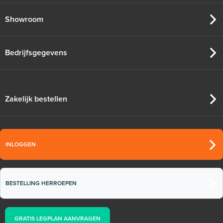
Showroom
Bedrijfsgegevens
Zakelijk bestellen
INLOGGEN
BESTELLING HERROEPEN
GRATIS LEGPLAN AANVRAGEN