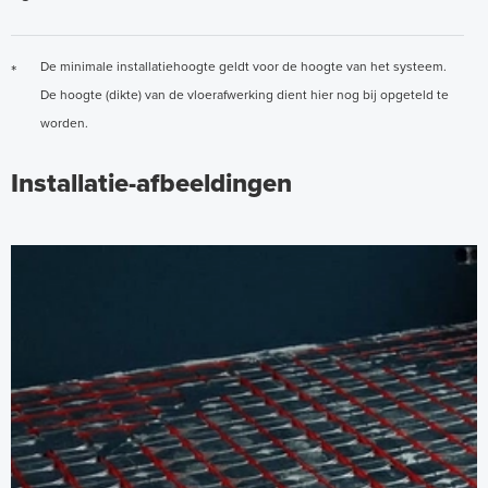
De minimale installatiehoogte geldt voor de hoogte van het systeem.
*
De hoogte (dikte) van de vloerafwerking dient hier nog bij opgeteld te
worden.
Installatie-afbeeldingen