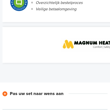
Overzichtelijk bestelproces
Veilige betaalomgeving
Pas uw set naar wens aan