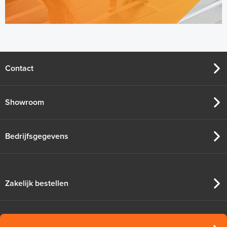
Contact
Showroom
Bedrijfsgegevens
Zakelijk bestellen