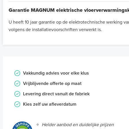
Garantie MAGNUM elektrische vloerverwarmings
U heeft 10 jaar garantie op de elektrotechnische werking 
volgens de installatievoorschriften verwerkt is.
Vakkundig advies voor elke klus
Vrijblijvende offerte op maat
Levering direct vanuit de fabriek
Kies zelf uw afleverdatum
Helder aanbod en duidelijke prijzen