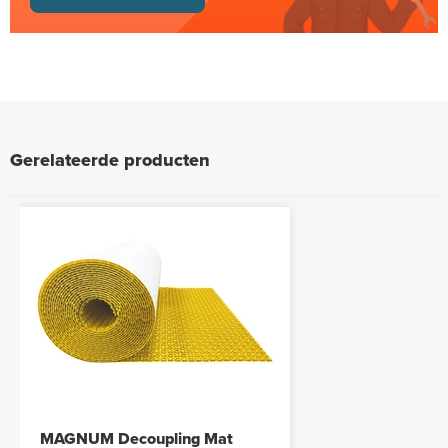
Gerelateerde producten
MAGNUM Decoupling Mat