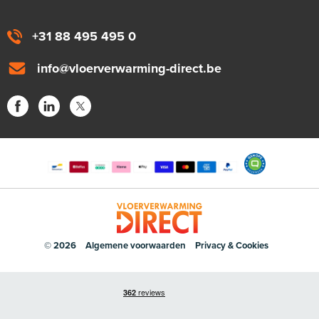
+31 88 495 495 0
info@vloerverwarming-direct.be
© 2026
Algemene voorwaarden
Privacy & Cookies