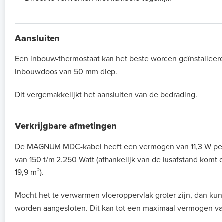
Aansluiten
Een inbouw-thermostaat kan het beste worden geïnstalleer
inbouwdoos van 50 mm diep.
Dit vergemakkelijkt het aansluiten van de bedrading.
Verkrijgbare afmetingen
De MAGNUM MDC-kabel heeft een vermogen van 11,3 W per s
van 150 t/m 2.250 Watt (afhankelijk van de lusafstand komt 
19,9 m²).
Mocht het te verwarmen vloeroppervlak groter zijn, dan kun
worden aangesloten. Dit kan tot een maximaal vermogen va