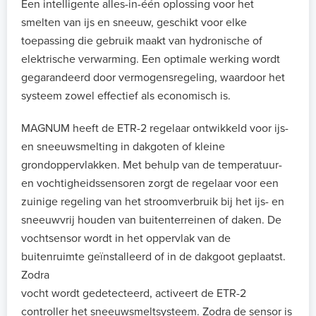
Een intelligente alles-in-één oplossing voor het
smelten van ijs en sneeuw, geschikt voor elke
toepassing die gebruik maakt van hydronische of
elektrische verwarming. Een optimale werking wordt
gegarandeerd door vermogensregeling, waardoor het
systeem zowel effectief als economisch is.
MAGNUM heeft de ETR-2 regelaar ontwikkeld voor ijs-
en sneeuwsmelting in dakgoten of kleine
grondoppervlakken. Met behulp van de temperatuur-
en vochtigheidssensoren zorgt de regelaar voor een
zuinige regeling van het stroomverbruik bij het ijs- en
sneeuwvrij houden van buitenterreinen of daken. De
vochtsensor wordt in het oppervlak van de
buitenruimte geïnstalleerd of in de dakgoot geplaatst.
Zodra
vocht wordt gedetecteerd, activeert de ETR-2
controller het sneeuwsmeltsysteem. Zodra de sensor is