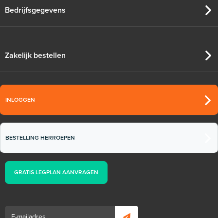
Bedrijfsgegevens
Zakelijk bestellen
INLOGGEN
BESTELLING HERROEPEN
GRATIS LEGPLAN AANVRAGEN