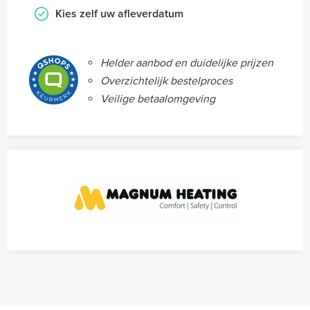
Kies zelf uw afleverdatum
Helder aanbod en duidelijke prijzen
Overzichtelijk bestelproces
Veilige betaalomgeving