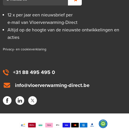
12 x per jaar een nieuwsbrief per
e-mail van Vloerverwarming-Direct
Altijd op de hoogte van de nieuwste ontwikkelingen en
acties
Privacy- en cookieverklaring
+31 88 495 495 0
info@vloerverwarming-direct.be