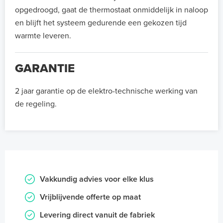
opgedroogd, gaat de thermostaat onmiddelijk in naloop
en blijft het systeem gedurende een gekozen tijd
warmte leveren.
GARANTIE
2 jaar garantie op de elektro-technische werking van
de regeling.
Vakkundig advies voor elke klus
Vrijblijvende offerte op maat
Levering direct vanuit de fabriek