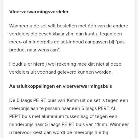
Vloerverwarmingsverdeler
Wanneer u de set wilt bestellen met één van de andere
verdelers die beschikbaar zijn, dan kunt u tegen een
meer- of minderprijs de set-inhoud aanpassen bij "pas
product naar wens aan".
Houdt u er hierbij wel rekening mee dat niet al deze
verdelers uit voorraad geleverd kunnen worden.
Aansluitkoppelingen en vloerverwarmingsbuis
De 5-laags PE-RT buis van 16mm uit de set is tegen een
meerprijs aan te passen naar een 5-laags PERT-AL-
PERT buis met aluminium tussenlaag of tegen een
minderprijs naar 5-laags PE-RT buis van 14mm. Wanneer
u hiervoor kiest dan wordt de meerprijs hierbij