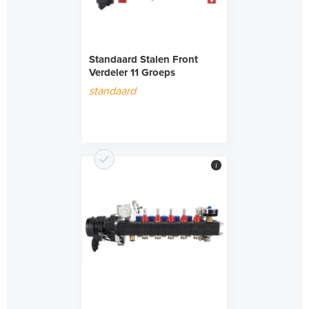
Standaard Stalen Front
Verdeler 11 Groeps
standaard
i