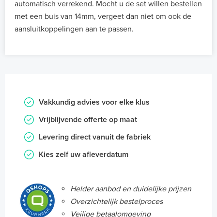
automatisch verrekend. Mocht u de set willen bestellen
met een buis van 14mm, vergeet dan niet om ook de
aansluitkoppelingen aan te passen.
Vakkundig advies voor elke klus
Vrijblijvende offerte op maat
Levering direct vanuit de fabriek
Kies zelf uw afleverdatum
Helder aanbod en duidelijke prijzen
Overzichtelijk bestelproces
Veilige betaalomgeving