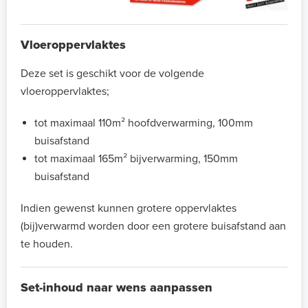
Vloeroppervlaktes
Deze set is geschikt voor de volgende
vloeroppervlaktes;
tot maximaal 110m² hoofdverwarming, 100mm
buisafstand
tot maximaal 165m² bijverwarming, 150mm
buisafstand
Indien gewenst kunnen grotere oppervlaktes
(bij)verwarmd worden door een grotere buisafstand aan
te houden.
Set-inhoud naar wens aanpassen