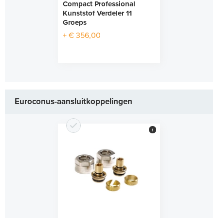
Compact Professional
Kunststof Verdeler 11
Groeps
+ € 356,00
Euroconus-aansluitkoppelingen
i