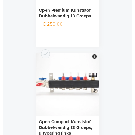
Open Premium Kunststof
Dubbelwandig 13 Groeps
+ € 250,00
i
Open Compact Kunststof
Dubbelwandig 13 Groeps,
uitvoering links