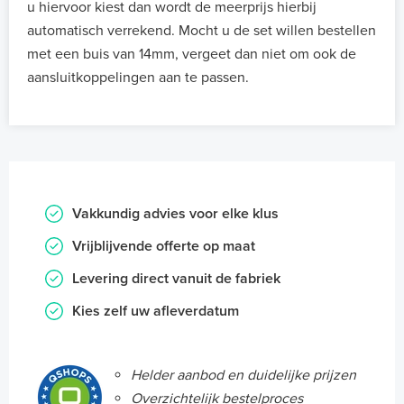
u hiervoor kiest dan wordt de meerprijs hierbij
automatisch verrekend. Mocht u de set willen bestellen
met een buis van 14mm, vergeet dan niet om ook de
aansluitkoppelingen aan te passen.
Vakkundig advies voor elke klus
Vrijblijvende offerte op maat
Levering direct vanuit de fabriek
Kies zelf uw afleverdatum
Helder aanbod en duidelijke prijzen
Overzichtelijk bestelproces