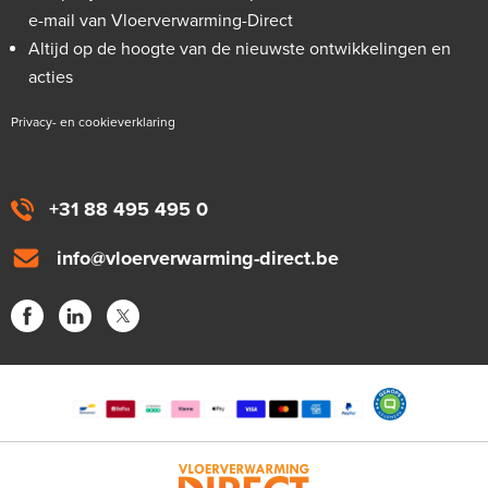
e-mail van Vloerverwarming-Direct
Altijd op de hoogte van de nieuwste ontwikkelingen en
acties
Privacy- en cookieverklaring
+31 88 495 495 0
info@vloerverwarming-direct.be