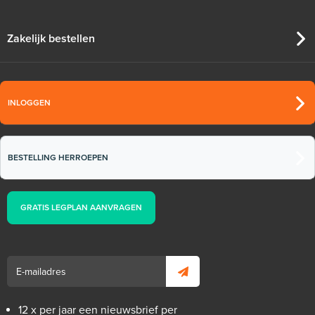
Zakelijk bestellen
INLOGGEN
BESTELLING HERROEPEN
GRATIS LEGPLAN AANVRAGEN
12 x per jaar een nieuwsbrief per