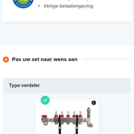
Veilige betaalomgeving
Pas uw set naar wens aan
Type verdeler
i