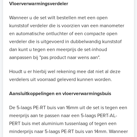
Vloerverwarmingsverdeler
Wanneer u de set wilt bestellen met een open
kunststof verdeler die is voorzien van een manometer
en automatische ontluchter of een compacte open
verdeler die is uitgevoerd in dubbelwandig kunststof
dan kunt u tegen een meerprijs de set-inhoud
aanpassen bij "pas product naar wens aan".
Houdt u er hierbij wel rekening mee dat niet al deze
verdelers uit voorraad geleverd kunnen worden.
Aansluitkoppelingen en vloerverwarmingsbuis
De 5-laags PE-RT buis van 16mm uit de set is tegen een
meerprijs aan te passen naar een 5-laags PERT-AL-
PERT buis met aluminium tussenlaag of tegen een
minderprijs naar 5-laags PE-RT buis van 14mm. Wanneer