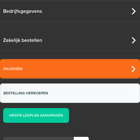
Bedrijfsgegevens
Zakelijk bestellen
INLOGGEN
BESTELLING HERROEPEN
GRATIS LEGPLAN AANVRAGEN