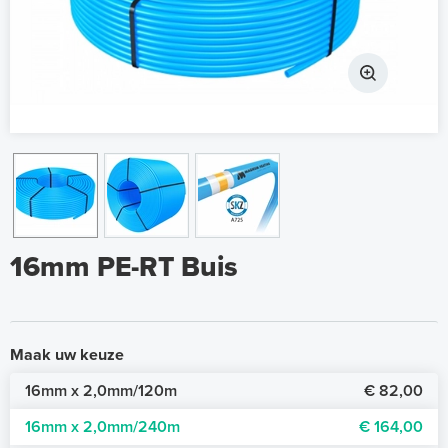
16mm PE-RT Buis
Maak uw keuze
16mm x 2,0mm/120m
€ 82,00
16mm x 2,0mm/240m
€ 164,00