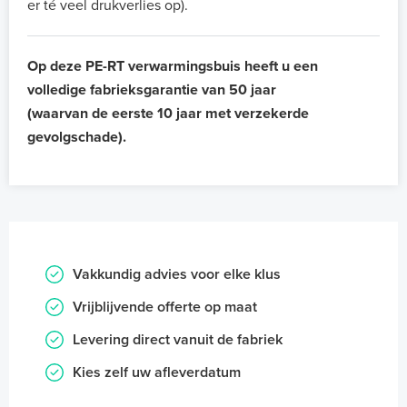
er té veel drukverlies op).
Op deze PE-RT verwarmingsbuis heeft u een
volledige fabrieksgarantie van 50 jaar
(waarvan de eerste 10 jaar met verzekerde
gevolgschade).
Vakkundig advies voor elke klus
Vrijblijvende offerte op maat
Levering direct vanuit de fabriek
Kies zelf uw afleverdatum