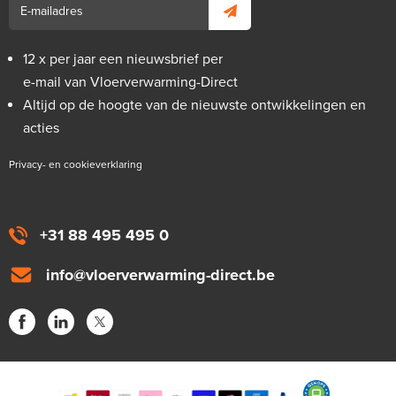
12 x per jaar een nieuwsbrief per
e-mail van Vloerverwarming-Direct
Altijd op de hoogte van de nieuwste ontwikkelingen en
acties
Privacy- en cookieverklaring
+31 88 495 495 0
info@vloerverwarming-direct.be