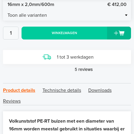
16mm x 2,0mm/600m
€ 412,00
Toon alle varianten
WINKELWAGEN
1 tot 3 werkdagen
Product details
Technische details
Downloads
Reviews
Volkunststof PE-RT buizen met een diameter van
16mm worden meestal gebruikt in situaties waarbij er