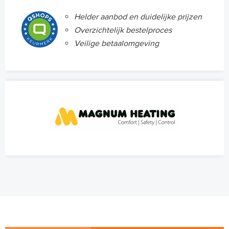
Helder aanbod en duidelijke prijzen
Overzichtelijk bestelproces
Veilige betaalomgeving