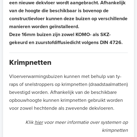
een nieuwe dekvloer wordt aangebracht.
Afhankelijk
van de hoogte die beschikbaar is bovenop de
constructievloer kunnen deze buizen op verschillende
manieren worden geïnstalleerd.
Deze 16mm buizen zijn zowel KOMO- als SKZ-
gekeurd en zuurstofdiffusiedicht volgens DIN 4726.
Krimpnetten
Vloerverwarmingsbuizen kunnen met behulp van ty-
raps of snelstroppers op krimpnetten (draadstaalmatten)
bevestigd worden. Afhankelijk van de beschikbare
opbouwhoogte kunnen krimpnetten gebruikt worden
voor zowel hechtende als zwevende dekvloeren.
Klik
hier
voor meer informatie over systemen op
krimpnetten