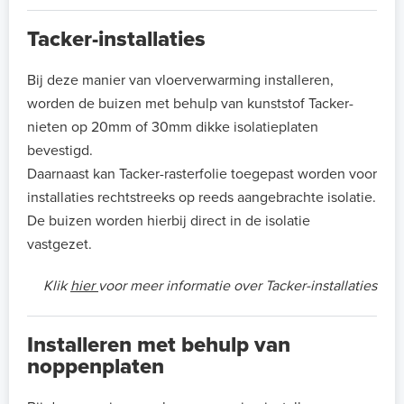
Tacker-installaties
Bij deze manier van vloerverwarming installeren,
worden de buizen met behulp van kunststof Tacker-
nieten op 20mm of 30mm dikke isolatieplaten
bevestigd.
Daarnaast kan Tacker-rasterfolie toegepast worden voor
installaties rechtstreeks op reeds aangebrachte isolatie.
De buizen worden hierbij direct in de isolatie
vastgezet.
Klik
hier
voor meer informatie over Tacker-installaties
Installeren met behulp van
noppenplaten