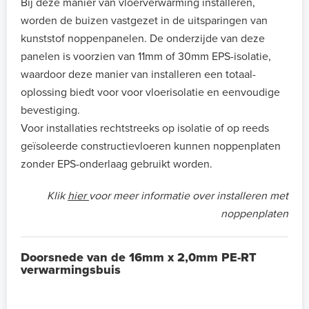
Bij deze manier van vloerverwarming installeren,
worden de buizen vastgezet in de uitsparingen van
kunststof noppenpanelen. De onderzijde van deze
panelen is voorzien van 11mm of 30mm EPS-isolatie,
waardoor deze manier van installeren een totaal-
oplossing biedt voor voor vloerisolatie en eenvoudige
bevestiging.
Voor installaties rechtstreeks op isolatie of op reeds
geïsoleerde constructievloeren kunnen noppenplaten
zonder EPS-onderlaag gebruikt worden.
Klik
hier
voor meer informatie over installeren met
noppenplaten
Doorsnede van de 16mm x 2,0mm PE-RT
verwarmingsbuis