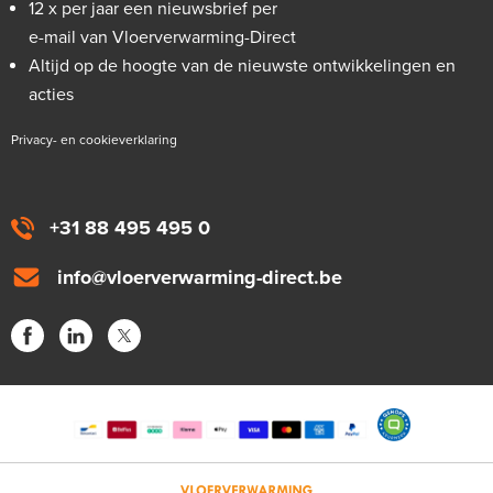
12 x per jaar een nieuwsbrief per
e-mail van Vloerverwarming-Direct
Altijd op de hoogte van de nieuwste ontwikkelingen en
acties
Privacy- en cookieverklaring
+31 88 495 495 0
info@vloerverwarming-direct.be