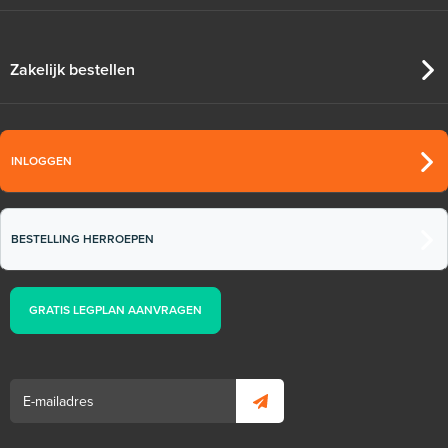
Zakelijk bestellen
INLOGGEN
BESTELLING HERROEPEN
GRATIS LEGPLAN AANVRAGEN