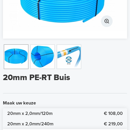
20mm PE-RT Buis
Maak uw keuze
20mm x 2,0mm/120m
€ 108,00
20mm x 2,0mm/240m
€ 219,00