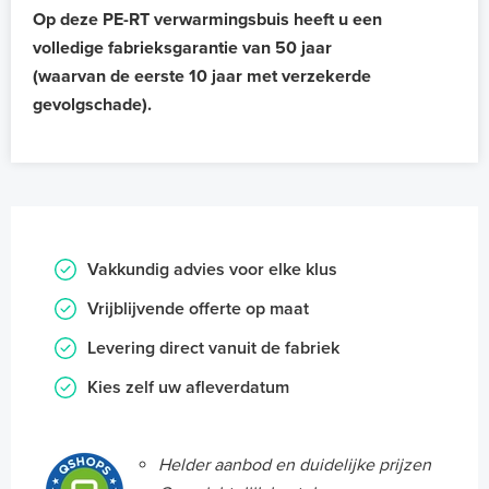
Op deze PE-RT verwarmingsbuis heeft u een
volledige fabrieksgarantie van 50 jaar
(waarvan de eerste 10 jaar met verzekerde
gevolgschade).
Vakkundig advies voor elke klus
Vrijblijvende offerte op maat
Levering direct vanuit de fabriek
Kies zelf uw afleverdatum
Helder aanbod en duidelijke prijzen