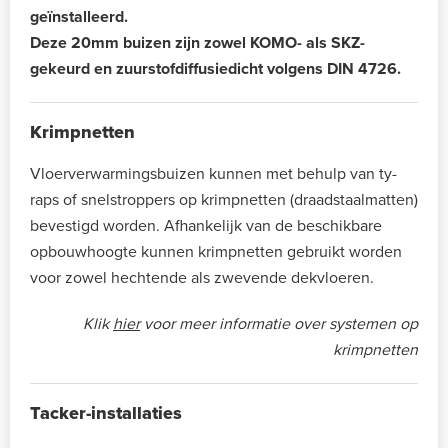
geïnstalleerd.
Deze 20mm buizen zijn zowel KOMO- als SKZ-
gekeurd en zuurstofdiffusiedicht volgens DIN 4726.
Krimpnetten
Vloerverwarmingsbuizen kunnen met behulp van ty-
raps of snelstroppers op krimpnetten (draadstaalmatten)
bevestigd worden. Afhankelijk van de beschikbare
opbouwhoogte kunnen krimpnetten gebruikt worden
voor zowel hechtende als zwevende dekvloeren.
Klik
hier
voor meer informatie over systemen op
krimpnetten
Tacker-installaties