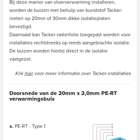
Bij deze manier van vloerverwarming installeren,
worden de buizen met behulp van kunststof Tacker-
nieten op 20mm of 30mm dikke isolatieplaten
bevestigd.
Daarnaast kan Tacker-rasterfolie toegepast worden voor
installaties rechtstreeks op reeds aangebrachte isolatie.
De buizen worden hierbij direct in de isolatie
vastgezet.
Klik
hier
voor meer informatie over Tacker-installaties
Doorsnede van de 20mm x 2,0mm PE-RT
verwarmingsbuis
a.
PE-RT - Type 1