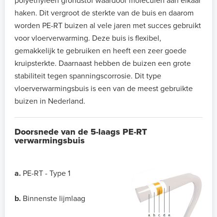
polyethyleen grondstof waardoor moleculen aan elkaar
haken. Dit vergroot de sterkte van de buis en daarom
worden PE-RT buizen al vele jaren met succes gebruikt
voor vloerverwarming. Deze buis is flexibel,
gemakkelijk te gebruiken en heeft een zeer goede
kruipsterkte. Daarnaast hebben de buizen een grote
stabiliteit tegen spanningscorrosie. Dit type
vloerverwarmingsbuis is een van de meest gebruikte
buizen in Nederland.
Doorsnede van de 5-laags PE-RT
verwarmingsbuis
a.
PE-RT - Type 1
b.
Binnenste lijmlaag