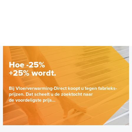
Hoe -25%
+25% wordt.
Bij Vloerverwarming-Direct koopt u tegen fabrieks-
prijzen. Dat scheelt u de zoektocht naar
de voordeligste prijs...