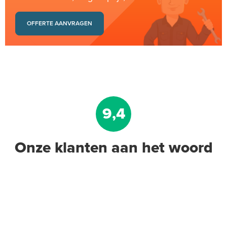
OFFERTE AANVRAGEN
9,4
Onze klanten aan het woord