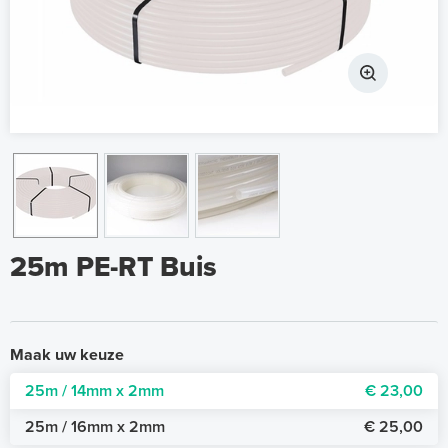
25m PE-RT Buis
Maak uw keuze
25m / 14mm x 2mm
€ 23,00
25m / 16mm x 2mm
€ 25,00