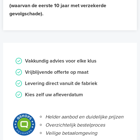
(waarvan de eerste 10 jaar met verzekerde
gevolgschade).
Vakkundig advies voor elke klus
Vrijblijvende offerte op maat
Levering direct vanuit de fabriek
Kies zelf uw afleverdatum
Helder aanbod en duidelijke prijzen
Overzichtelijk bestelproces
Veilige betaalomgeving