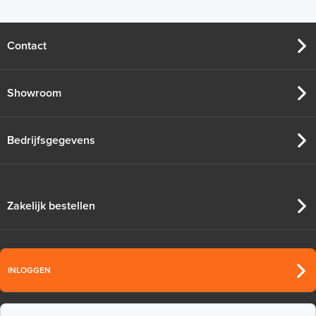
Contact
Showroom
Bedrijfsgegevens
Zakelijk bestellen
INLOGGEN