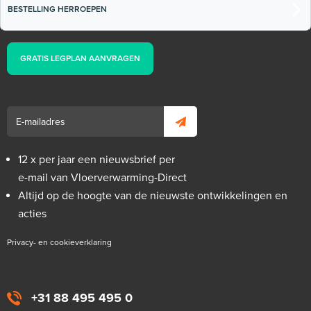
BESTELLING HERROEPEN
GRATIS LEGPLAN AANVRAGEN
12 x per jaar een nieuwsbrief per
e-mail van Vloerverwarming-Direct
Altijd op de hoogte van de nieuwste ontwikkelingen en
acties
Privacy- en cookieverklaring
+31 88 495 495 0