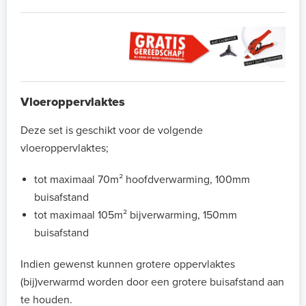
Vloeroppervlaktes
Deze set is geschikt voor de volgende
vloeroppervlaktes;
tot maximaal 70m² hoofdverwarming, 100mm
buisafstand
tot maximaal 105m² bijverwarming, 150mm
buisafstand
Indien gewenst kunnen grotere oppervlaktes
(bij)verwarmd worden door een grotere buisafstand aan
te houden.