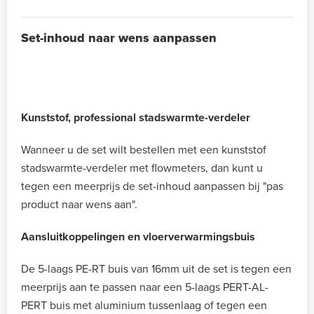
Set-inhoud naar wens aanpassen
Kunststof, professional stadswarmte-verdeler
Wanneer u de set wilt bestellen met een kunststof
stadswarmte-verdeler met flowmeters, dan kunt u
tegen een meerprijs de set-inhoud aanpassen bij "pas
product naar wens aan".
Aansluitkoppelingen en vloerverwarmingsbuis
De 5-laags PE-RT buis van 16mm uit de set is tegen een
meerprijs aan te passen naar een 5-laags PERT-AL-
PERT buis met aluminium tussenlaag of tegen een