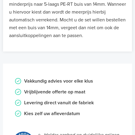
minderprijs naar 5-laags PE-RT buis van 14mm. Wanneer
u hiervoor kiest dan wordt de meerprijs hierbij
automatisch verrekend. Mocht u de set willen bestellen
met een buis van 14mm, vergeet dan niet om ook de
aansluitkoppelingen aan te passen.
Vakkundig advies voor elke klus
Vrijblijvende offerte op maat
Levering direct vanuit de fabriek
Kies zelf uw afleverdatum