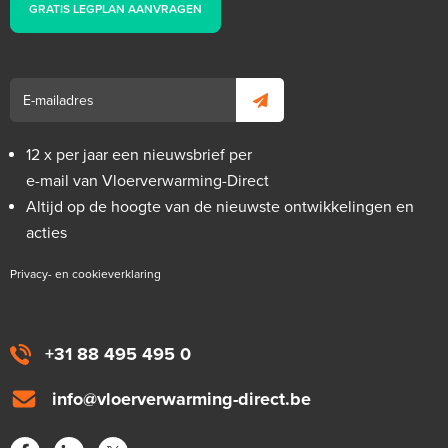
GRATIS LEGPLAN AANVRAGEN
12 x per jaar een nieuwsbrief per
e-mail van Vloerverwarming-Direct
Altijd op de hoogte van de nieuwste ontwikkelingen en
acties
Privacy- en cookieverklaring
+31 88 495 495 0
info@vloerverwarming-direct.be