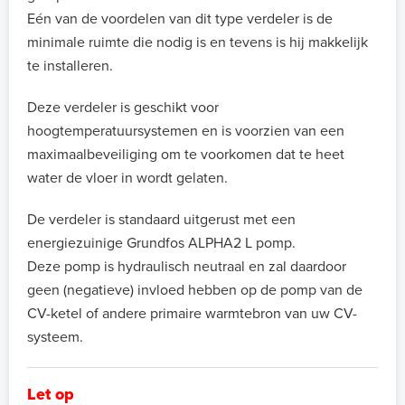
Eén van de voordelen van dit type verdeler is de
minimale ruimte die nodig is en tevens is hij makkelijk
te installeren.
Deze verdeler is geschikt voor
hoogtemperatuursystemen en is voorzien van een
maximaalbeveiliging om te voorkomen dat te heet
water de vloer in wordt gelaten.
De verdeler is standaard uitgerust met een
energiezuinige Grundfos ALPHA2 L pomp.
Deze pomp is hydraulisch neutraal en zal daardoor
geen (negatieve) invloed hebben op de pomp van de
CV-ketel of andere primaire warmtebron van uw CV-
systeem.
Let op