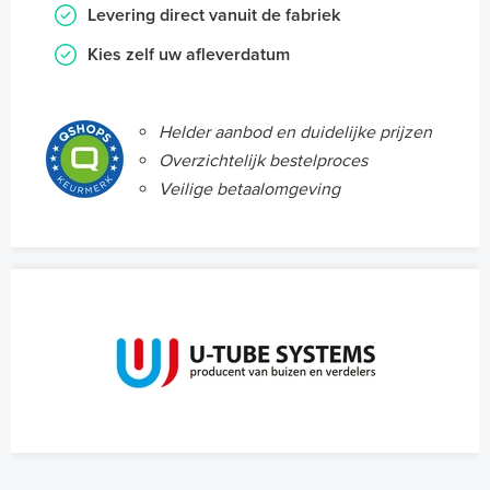
Levering direct vanuit de fabriek
Kies zelf uw afleverdatum
Helder aanbod en duidelijke prijzen
Overzichtelijk bestelproces
Veilige betaalomgeving