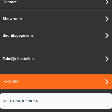
Contact
Showroom
Bedrijfsgegevens
Zakelijk bestellen
INLOGGEN
BESTELLING HERROEPEN