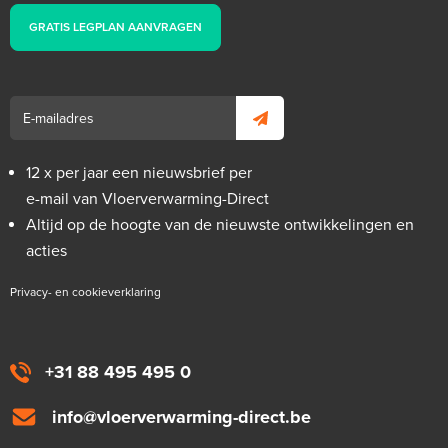
GRATIS LEGPLAN AANVRAGEN
12 x per jaar een nieuwsbrief per
e-mail van Vloerverwarming-Direct
Altijd op de hoogte van de nieuwste ontwikkelingen en
acties
Privacy- en cookieverklaring
+31 88 495 495 0
info@vloerverwarming-direct.be