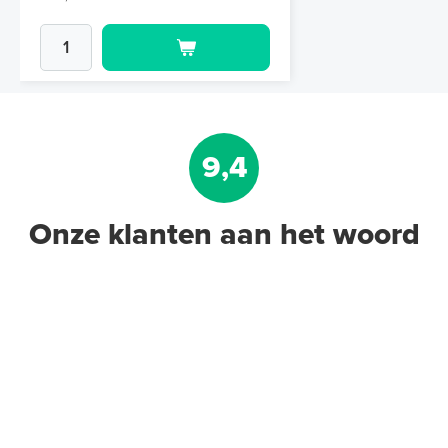
9,4
Onze klanten aan het woord