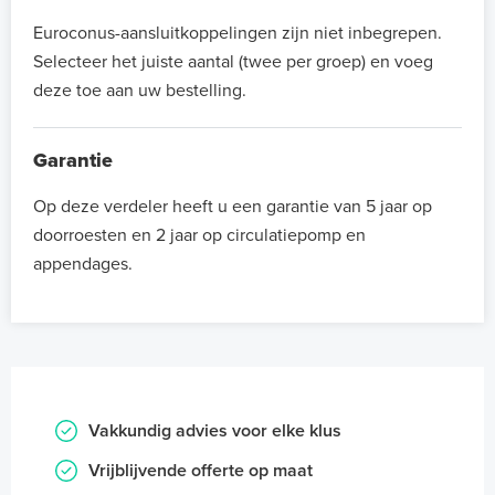
Euroconus-aansluitkoppelingen zijn niet inbegrepen.
Selecteer het juiste aantal (twee per groep) en voeg
deze toe aan uw bestelling.
Garantie
Op deze verdeler heeft u een garantie van 5 jaar op
doorroesten en 2 jaar op circulatiepomp en
appendages.
Vakkundig advies voor elke klus
Vrijblijvende offerte op maat