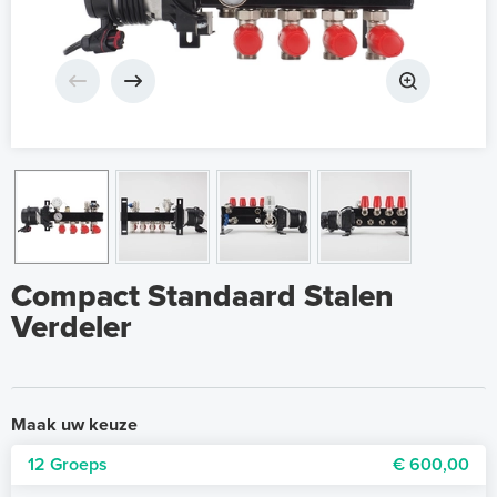
Compact Standaard Stalen
Verdeler
Maak uw keuze
12 Groeps
€ 600,00