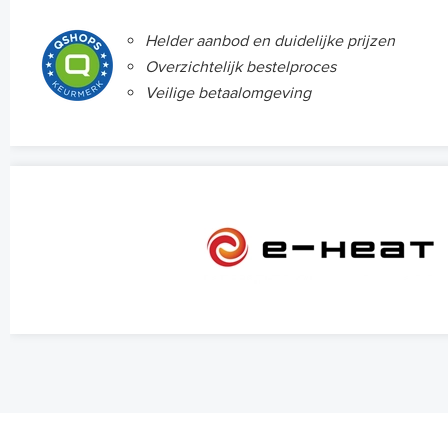
Helder aanbod en duidelijke prijzen
Overzichtelijk bestelproces
Veilige betaalomgeving