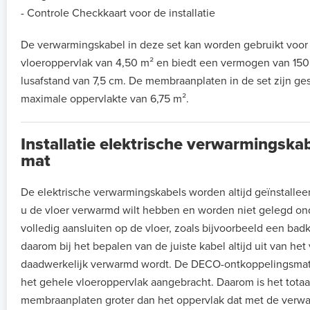
- Controle Checkkaart voor de installatie
De verwarmingskabel in deze set kan worden gebruikt voor
vloeroppervlak van 4,50 m² en biedt een vermogen van 150
lusafstand van 7,5 cm. De membraanplaten in de set zijn ge
maximale oppervlakte van 6,75 m².
Installatie elektrische verwarmingsk
mat
De elektrische verwarmingskabels worden altijd geïnstalle
u de vloer verwarmd wilt hebben en worden niet gelegd ond
volledig aansluiten op de vloer, zoals bijvoorbeeld een ba
daarom bij het bepalen van de juiste kabel altijd uit van het
daadwerkelijk verwarmd wordt. De DECO-ontkoppelingsmat
het gehele vloeroppervlak aangebracht. Daarom is het totaa
membraanplaten groter dan het oppervlak dat met de verw