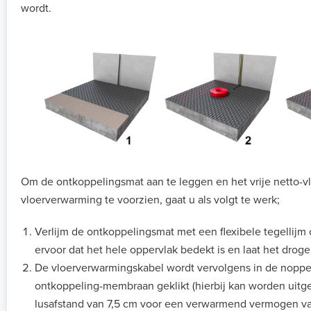
wordt.
Om de ontkoppelingsmat aan te leggen en het vrije netto-v
vloerverwarming te voorzien, gaat u als volgt te werk;
Verlijm de ontkoppelingsmat met een flexibele tegellijm 
ervoor dat het hele oppervlak bedekt is en laat het droge
De vloerverwarmingskabel wordt vervolgens in de noppe
ontkoppeling-membraan geklikt (hierbij kan worden uit
lusafstand van 7,5 cm voor een verwarmend vermogen va