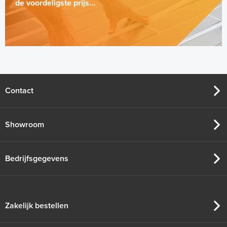
de voordeligste prijs...
Contact
Showroom
Bedrijfsgegevens
Zakelijk bestellen