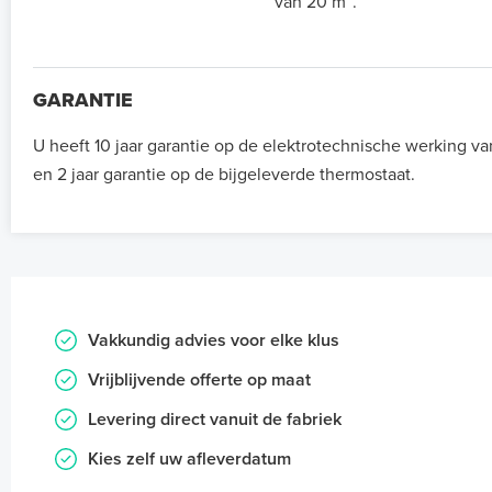
van 20 m².
GARANTIE
U heeft 10 jaar garantie op de elektrotechnische werking 
en 2 jaar garantie op de bijgeleverde thermostaat.
Vakkundig advies voor elke klus
Vrijblijvende offerte op maat
Levering direct vanuit de fabriek
Kies zelf uw afleverdatum