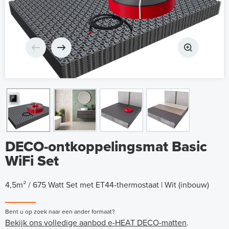
DECO-ontkoppelingsmat Basic
WiFi Set
4,5m² / 675 Watt Set met ET44-thermostaat | Wit (inbouw)
Bent u op zoek naar een ander formaat?
Bekijk ons volledige aanbod e-HEAT DECO-matten
.