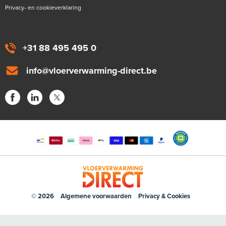
Privacy- en cookieverklaring
+31 88 495 495 0
info@vloerverwarming-direct.be
© 2026
Algemene voorwaarden
Privacy & Cookies