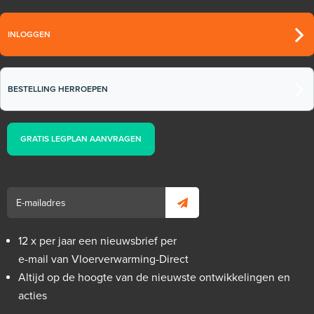
INLOGGEN
BESTELLING HERROEPEN
GRATIS LEGPLAN AANVRAGEN
12 x per jaar een nieuwsbrief per
e-mail van Vloerverwarming-Direct
Altijd op de hoogte van de nieuwste ontwikkelingen en
acties