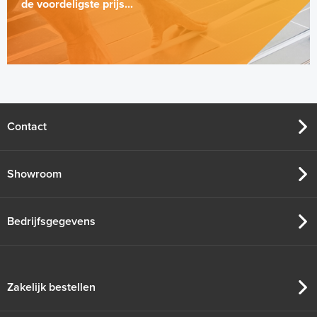
de voordeligste prijs...
Contact
Showroom
Bedrijfsgegevens
Zakelijk bestellen