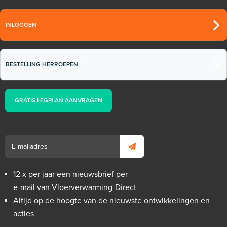
INLOGGEN
BESTELLING HERROEPEN
GRATIS LEGPLAN AANVRAGEN
12 x per jaar een nieuwsbrief per
e-mail van Vloerverwarming-Direct
Altijd op de hoogte van de nieuwste ontwikkelingen en
acties