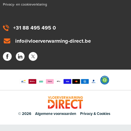
Privacy- en cookieverklaring
+31 88 495 495 0
info@vloerverwarming-direct.be
© 2026
Algemene voorwaarden
Privacy & Cookies