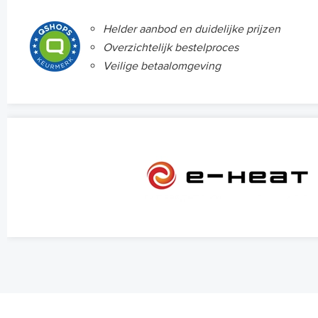
Helder aanbod en duidelijke prijzen
Overzichtelijk bestelproces
Veilige betaalomgeving