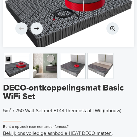
DECO-ontkoppelingsmat Basic
WiFi Set
5m² / 750 Watt Set met ET44-thermostaat | Wit (inbouw)
Bent u op zoek naar een ander formaat?
Bekijk ons volledige aanbod e-HEAT DECO-matten
.