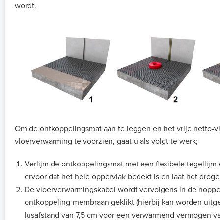
wordt.
Om de ontkoppelingsmat aan te leggen en het vrije netto-v
vloerverwarming te voorzien, gaat u als volgt te werk;
Verlijm de ontkoppelingsmat met een flexibele tegellijm 
ervoor dat het hele oppervlak bedekt is en laat het droge
De vloerverwarmingskabel wordt vervolgens in de noppe
ontkoppeling-membraan geklikt (hierbij kan worden uit
lusafstand van 7,5 cm voor een verwarmend vermogen va