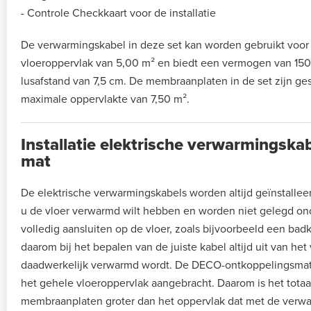
- Controle Checkkaart voor de installatie
De verwarmingskabel in deze set kan worden gebruikt voor
vloeroppervlak van 5,00 m² en biedt een vermogen van 150
lusafstand van 7,5 cm. De membraanplaten in de set zijn ge
maximale oppervlakte van 7,50 m².
Installatie elektrische verwarmingsk
mat
De elektrische verwarmingskabels worden altijd geïnstalle
u de vloer verwarmd wilt hebben en worden niet gelegd ond
volledig aansluiten op de vloer, zoals bijvoorbeeld een ba
daarom bij het bepalen van de juiste kabel altijd uit van het
daadwerkelijk verwarmd wordt. De DECO-ontkoppelingsmat
het gehele vloeroppervlak aangebracht. Daarom is het totaa
membraanplaten groter dan het oppervlak dat met de verw