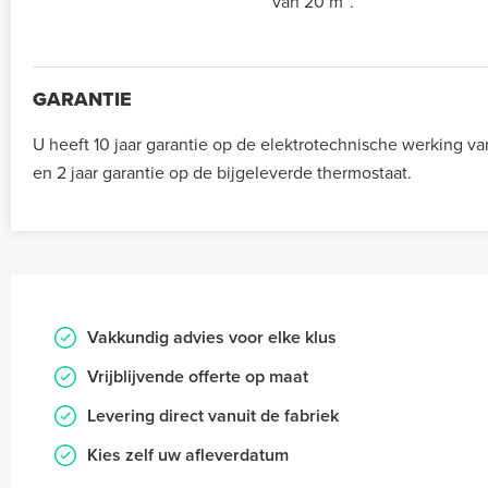
van 20 m².
GARANTIE
U heeft 10 jaar garantie op de elektrotechnische werking 
en 2 jaar garantie op de bijgeleverde thermostaat.
Vakkundig advies voor elke klus
Vrijblijvende offerte op maat
Levering direct vanuit de fabriek
Kies zelf uw afleverdatum