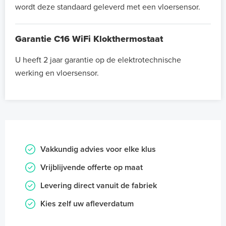
wordt deze standaard geleverd met een vloersensor.
Garantie C16 WiFi Klokthermostaat
U heeft 2 jaar garantie op de elektrotechnische
werking en vloersensor.
Vakkundig advies voor elke klus
Vrijblijvende offerte op maat
Levering direct vanuit de fabriek
Kies zelf uw afleverdatum