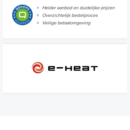
Helder aanbod en duidelijke prijzen
Overzichtelijk bestelproces
Veilige betaalomgeving