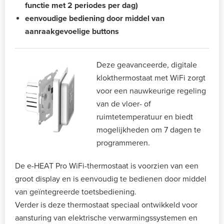
functie met 2 periodes per dag)
eenvoudige bediening door middel van
aanraakgevoelige
buttons
Deze geavanceerde, digitale
klokthermostaat met WiFi zorgt
voor een nauwkeurige regeling
van de vloer- of
ruimtetemperatuur en biedt
mogelijkheden om 7 dagen te
programmeren.
De e-HEAT Pro WiFi-thermostaat is voorzien van een
groot display en is eenvoudig te bedienen door middel
van geïntegreerde toetsbediening.
Verder is deze thermostaat speciaal ontwikkeld voor
aansturing van elektrische verwarmingssystemen en