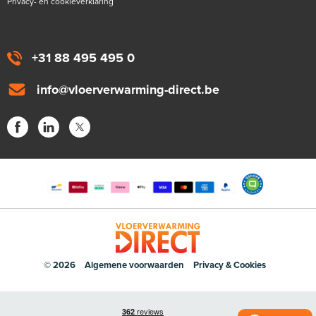
Privacy- en cookieverklaring
+31 88 495 495 0
info@vloerverwarming-direct.be
© 2026
Algemene voorwaarden
Privacy & Cookies