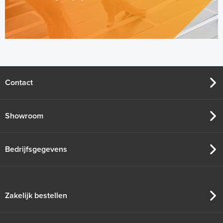
Contact
Showroom
Bedrijfsgegevens
Zakelijk bestellen