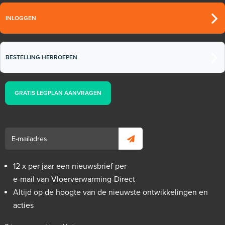
INLOGGEN
BESTELLING HERROEPEN
GRATIS LEGPLAN AANVRAGEN
12 x per jaar een nieuwsbrief per
e-mail van Vloerverwarming-Direct
Altijd op de hoogte van de nieuwste ontwikkelingen en
acties