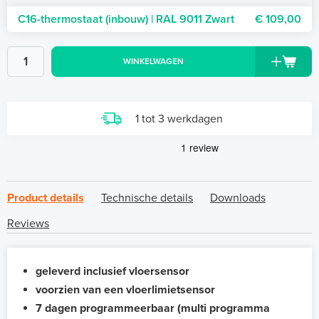
C16-thermostaat (inbouw) | RAL 9011 Zwart
€ 109,00
WINKELWAGEN
1 tot 3 werkdagen
Product details
Technische details
Downloads
Reviews
geleverd inclusief vloersensor
voorzien van een vloerlimietsensor
7 dagen programmeerbaar (multi programma