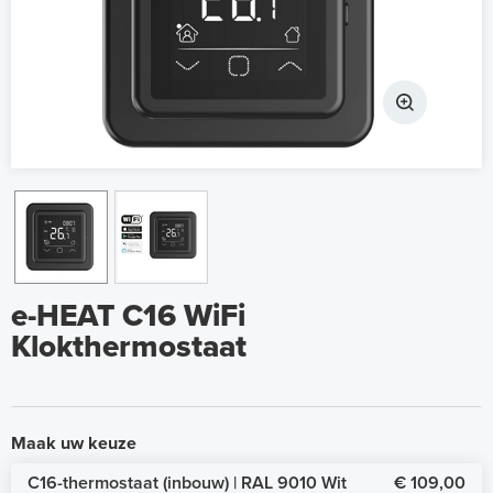
e-HEAT C16 WiFi
Klokthermostaat
Maak uw keuze
C16-thermostaat (inbouw) | RAL 9010 Wit
€ 109,00