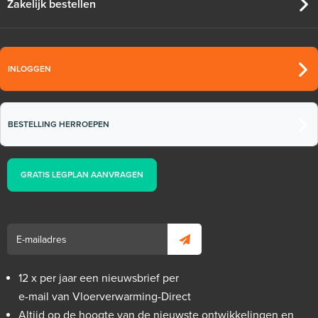
Zakelijk bestellen
INLOGGEN
BESTELLING HERROEPEN
GRATIS LEGPLAN AANVRAGEN
12 x per jaar een nieuwsbrief per
e-mail van Vloerverwarming-Direct
Altijd op de hoogte van de nieuwste ontwikkelingen en