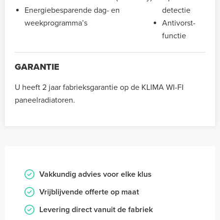
Energiebesparende dag- en
detectie
weekprogramma’s
Antivorst-
functie
GARANTIE
U heeft 2 jaar fabrieksgarantie op de KLIMA WI-FI
paneelradiatoren.
Vakkundig advies voor elke klus
Vrijblijvende offerte op maat
Levering direct vanuit de fabriek