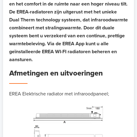
en het comfort in de ruimte naar een hoger niveau tilt.
De EREA-radiatoren zijn uitgerust met het unieke
Dual Therm technology systeem, dat infraroodwarmte
combineert met stralingswarmte. Door dit duale
systeem bent u verzekerd van een continue, prettige
warmtebeleving. Via de EREA App kunt u alle
geïnstalleerde EREA WI-FI radiatoren beheren en
aansturen.
Afmetingen en uitvoeringen
EREA Elektrische radiator met infraroodpaneel;