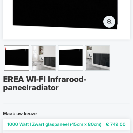
EREA WI-FI Infrarood-
paneelradiator
Maak uw keuze
1000 Watt | Zwart glaspaneel (45cm x 80cm)
€ 749,00