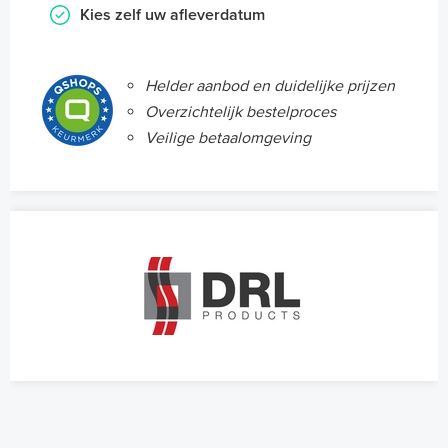
Kies zelf uw afleverdatum
Helder aanbod en duidelijke prijzen
Overzichtelijk bestelproces
Veilige betaalomgeving