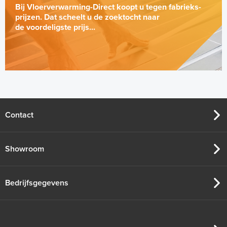
Bij Vloerverwarming-Direct koopt u tegen fabrieks-
prijzen. Dat scheelt u de zoektocht naar
de voordeligste prijs...
Contact
Showroom
Bedrijfsgegevens