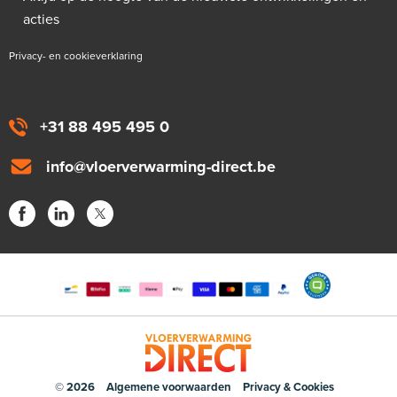
acties
Privacy- en cookieverklaring
+31 88 495 495 0
info@vloerverwarming-direct.be
© 2026
Algemene voorwaarden
Privacy & Cookies