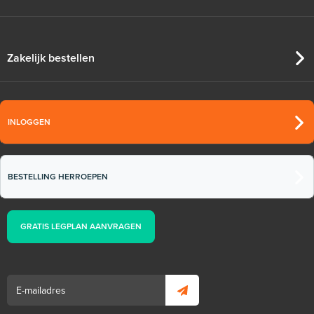
Zakelijk bestellen
INLOGGEN
BESTELLING HERROEPEN
GRATIS LEGPLAN AANVRAGEN