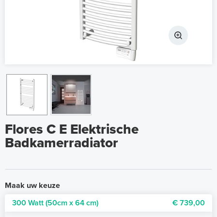
Flores C E Elektrische
Badkamerradiator
Maak uw keuze
300 Watt (50cm x 64 cm)
€ 739,00