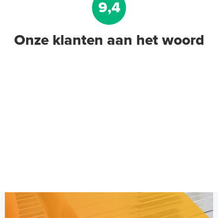
9,4
Onze klanten aan het woord