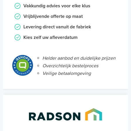
Vakkundig advies voor elke klus
Vrijblijvende offerte op maat
Levering direct vanuit de fabriek
Kies zelf uw afleverdatum
Helder aanbod en duidelijke prijzen
Overzichtelijk bestelproces
Veilige betaalomgeving