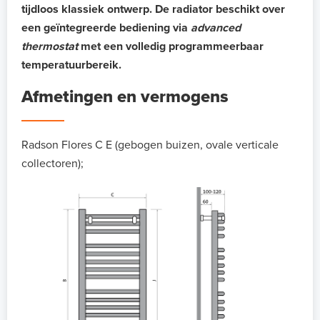
tijdloos klassiek ontwerp.
De radiator beschikt over
een geïntegreerde bediening via
advanced
thermostat
met een volledig programmeerbaar
temperatuurbereik.
Afmetingen en vermogens
Radson Flores C E (gebogen buizen, ovale verticale
collectoren);