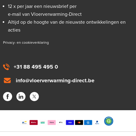
12 x per jaar een nieuwsbrief per
e-mail van Vloerverwarming-Direct
Altijd op de hoogte van de nieuwste ontwikkelingen en
acties
Privacy- en cookieverklaring
+31 88 495 495 0
info@vloerverwarming-direct.be