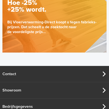
Hoe -25%
+25% wordt.
Bij Vloerverwarming-Direct koopt u tegen fabrieks-
prijzen. Dat scheelt u de zoektocht naar
de voordeligste prijs...
Contact
Showroom
Bedrijfsgegevens