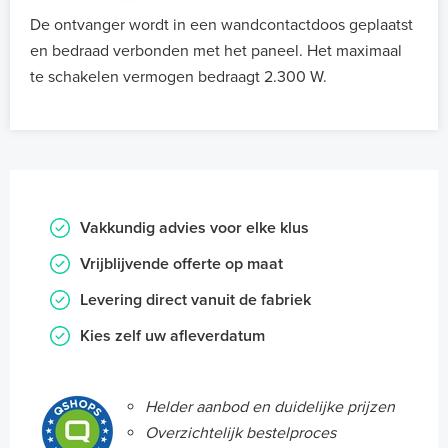
De ontvanger wordt in een wandcontactdoos geplaatst
en bedraad verbonden met het paneel. Het maximaal
te schakelen vermogen bedraagt 2.300 W.
Vakkundig advies voor elke klus
Vrijblijvende offerte op maat
Levering direct vanuit de fabriek
Kies zelf uw afleverdatum
Helder aanbod en duidelijke prijzen
Overzichtelijk bestelproces