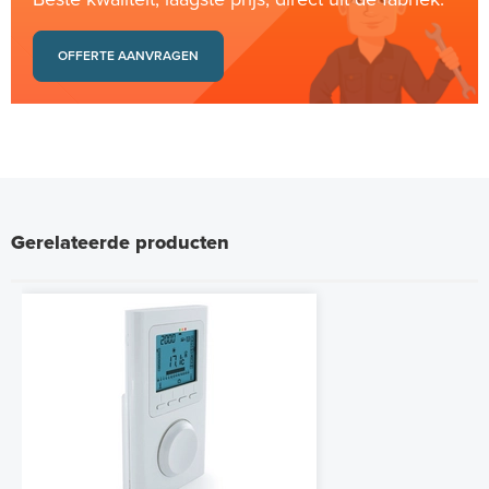
OFFERTE AANVRAGEN
Gerelateerde producten