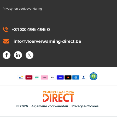
Privacy- en cookieverklaring
+31 88 495 495 0
info@vloerverwarming-direct.be
© 2026
Algemene voorwaarden
Privacy & Cookies