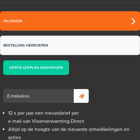
INLOGGEN
BESTELLING HERROEPEN
GRATIS LEGPLAN AANVRAGEN
12 x per jaar een nieuwsbrief per
e-mail van Vloerverwarming-Direct
Altijd op de hoogte van de nieuwste ontwikkelingen en
acties