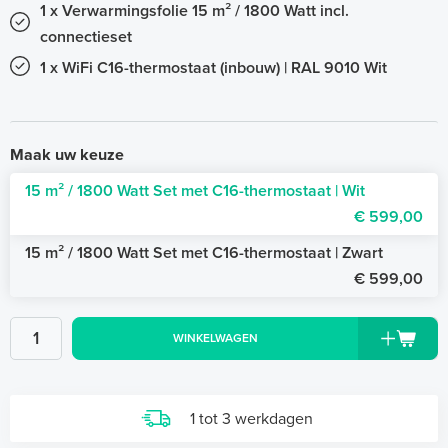
1 x Verwarmingsfolie 15 m² / 1800 Watt incl.
connectieset
1 x WiFi C16-thermostaat (inbouw) | RAL 9010 Wit
Maak uw keuze
15 m² / 1800 Watt Set met C16-thermostaat | Wit
€ 599,00
15 m² / 1800 Watt Set met C16-thermostaat | Zwart
€ 599,00
WINKELWAGEN
1 tot 3 werkdagen