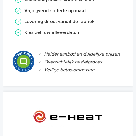
Vrijblijvende offerte op maat
Levering direct vanuit de fabriek
Kies zelf uw afleverdatum
Helder aanbod en duidelijke prijzen
Overzichtelijk bestelproces
Veilige betaalomgeving