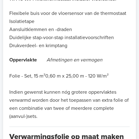
Flexibele buis voor de vloersensor van de thermostaat
Isolatietape
Aansluitklemmen en -draden
Duidelijke stap-voor-stap installatievoorschriften
Drukverdeel- en krimptang
Oppervlakte
Afmetingen en vermogen
Folie - Set, 15 m²
0,60 m x 25,00 m - 120 W/m²
Indien gewenst kunnen nóg grotere oppervlaktes
verwarmd worden door het toepassen van extra folie of
een combinatie van twee of meerdere complete
(aanvul-)sets.
Verwarmingsfolie op maat maken