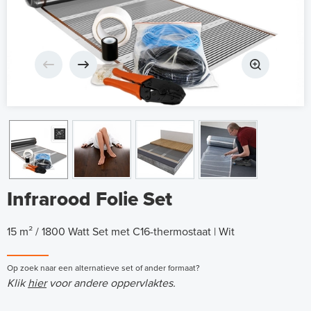
Infrarood Folie Set
15 m² / 1800 Watt Set met C16-thermostaat | Wit
Op zoek naar een alternatieve set of ander formaat?
Klik
hier
voor andere oppervlaktes.