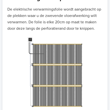
De elektrische verwarmingsfolie wordt aangebracht op
de plekken waar u de zwevende vloerafwerking wilt
verwarmen. De folie is elke 20cm op maat te maken
door deze langs de perforatierand door te knippen.