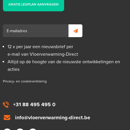
GRATIS LEGPLAN AANVRAGEN
12 x per jaar een nieuwsbrief per
e-mail van Vloerverwarming-Direct
Altijd op de hoogte van de nieuwste ontwikkelingen en
acties
Privacy- en cookieverklaring
+31 88 495 495 0
info@vloerverwarming-direct.be