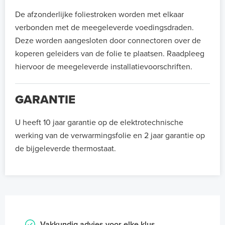
De afzonderlijke foliestroken worden met elkaar
verbonden met de meegeleverde voedingsdraden.
Deze worden aangesloten door connectoren over de
koperen geleiders van de folie te plaatsen. Raadpleeg
hiervoor de meegeleverde installatievoorschriften.
GARANTIE
U heeft 10 jaar garantie op de elektrotechnische
werking van de verwarmingsfolie en 2 jaar garantie op
de bijgeleverde thermostaat.
Vakkundig advies voor elke klus