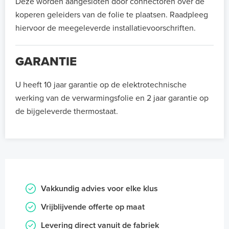
Deze worden aangesloten door connectoren over de
koperen geleiders van de folie te plaatsen. Raadpleeg
hiervoor de meegeleverde installatievoorschriften.
GARANTIE
U heeft 10 jaar garantie op de elektrotechnische
werking van de verwarmingsfolie en 2 jaar garantie op
de bijgeleverde thermostaat.
Vakkundig advies voor elke klus
Vrijblijvende offerte op maat
Levering direct vanuit de fabriek