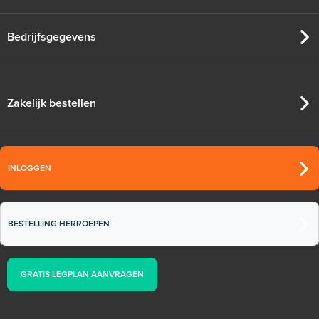
Bedrijfsgegevens
Zakelijk bestellen
INLOGGEN
BESTELLING HERROEPEN
GRATIS LEGPLAN AANVRAGEN