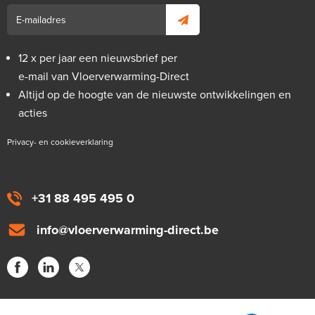
12 x per jaar een nieuwsbrief per
e-mail van Vloerverwarming-Direct
Altijd op de hoogte van de nieuwste ontwikkelingen en
acties
Privacy- en cookieverklaring
+31 88 495 495 0
info@vloerverwarming-direct.be