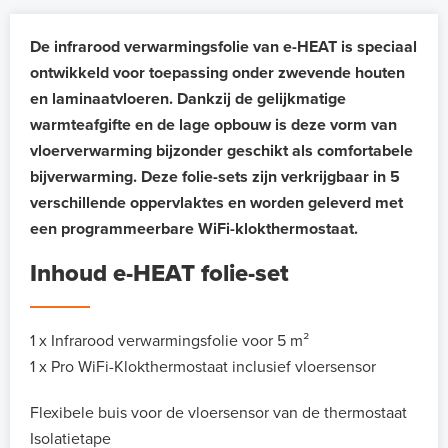
De infrarood verwarmingsfolie van e-HEAT is speciaal
ontwikkeld voor toepassing onder zwevende houten
en laminaatvloeren. Dankzij de gelijkmatige
warmteafgifte en de lage opbouw is deze vorm van
vloerverwarming bijzonder geschikt als comfortabele
bijverwarming. Deze folie-sets zijn verkrijgbaar in 5
verschillende oppervlaktes en worden geleverd met
een programmeerbare WiFi-klokthermostaat.
Inhoud e-HEAT folie-set
1 x Infrarood verwarmingsfolie voor 5 m²
1 x Pro WiFi-Klokthermostaat inclusief vloersensor
Flexibele buis voor de vloersensor van de thermostaat
Isolatietape