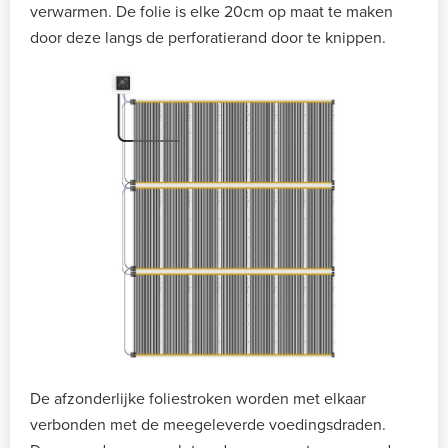
verwarmen. De folie is elke 20cm op maat te maken
door deze langs de perforatierand door te knippen.
De afzonderlijke foliestroken worden met elkaar
verbonden met de meegeleverde voedingsdraden.