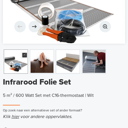
Infrarood Folie Set
5 m² / 600 Watt Set met C16-thermostaat | Wit
Op zoek naar een alternatieve set of ander formaat?
Klik
hier
voor andere oppervlaktes.