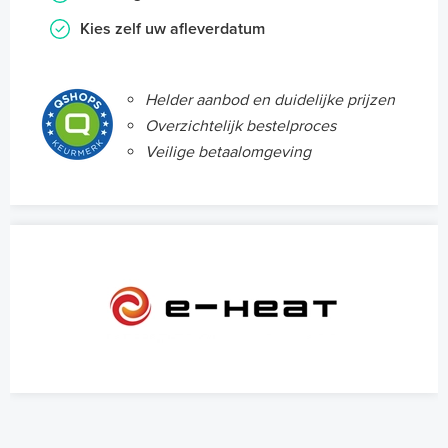
Kies zelf uw afleverdatum
Helder aanbod en duidelijke prijzen
Overzichtelijk bestelproces
Veilige betaalomgeving