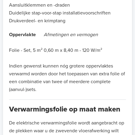
Aansluitklemmen en -draden
Duidelijke stap-voor-stap installatievoorschriften
Drukverdeel- en krimptang
Oppervlakte
Afmetingen en vermogen
Folie - Set, 5 m²
0,60 m x 8,40 m - 120 W/m²
Indien gewenst kunnen nóg grotere oppervlaktes
verwarmd worden door het toepassen van extra folie of
een combinatie van twee of meerdere complete
(aanvul-)sets.
Verwarmingsfolie op maat maken
De elektrische verwarmingsfolie wordt aangebracht op
de plekken waar u de zwevende vloerafwerking wilt