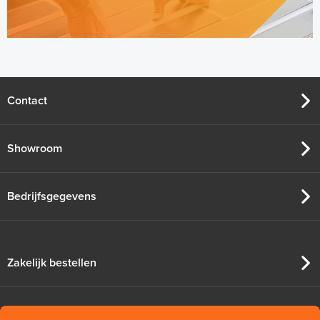
Contact
Showroom
Bedrijfsgegevens
Zakelijk bestellen