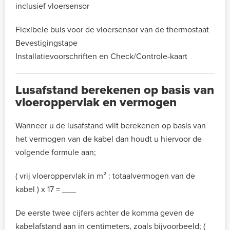
inclusief vloersensor
Flexibele buis voor de vloersensor van de thermostaat
Bevestigingstape
Installatievoorschriften en Check/Controle-kaart
Lusafstand berekenen op basis van
vloeroppervlak en vermogen
Wanneer u de lusafstand wilt berekenen op basis van
het vermogen van de kabel dan houdt u hiervoor de
volgende formule aan;
( vrij vloeroppervlak in m² : totaalvermogen van de
kabel ) x 17 = ___
De eerste twee cijfers achter de komma geven de
kabelafstand aan in centimeters, zoals bijvoorbeeld; (