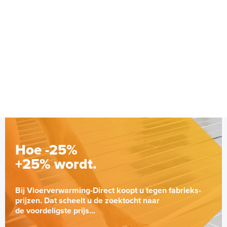
Hoe -25%
+25% wordt.
Bij Vloerverwarming-Direct koopt u tegen fabrieks-
prijzen. Dat scheelt u de zoektocht naar
de voordeligste prijs...