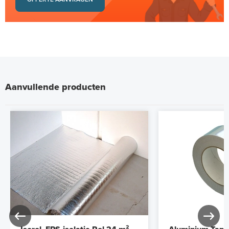
Aanvullende producten