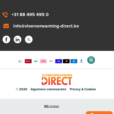
+31 88 495 495 0
info@vloerverwarming-direct.be
© 2026
Algemene voorwaarden
Privacy & Cookies