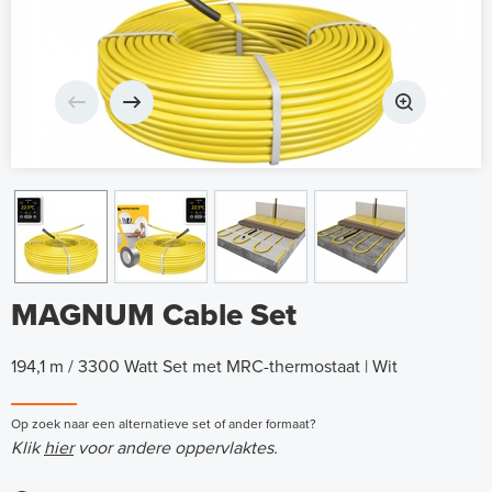
MAGNUM Cable Set
194,1 m / 3300 Watt Set met MRC-thermostaat | Wit
Op zoek naar een alternatieve set of ander formaat?
Klik
hier
voor andere oppervlaktes.