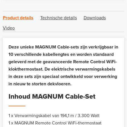
Product details
Technische details
Downloads
Video
Deze unieke MAGNUM Cable-sets zijn verkrijgbaar in
10 verschillende kabellengtes en worden standaard
geleverd met de geavanceerde Remote Control WiFi-
klokthermostaat. De elektrische verwarmingskabels
in deze sets zijn speciaal ontwikkeld voor verwerking
in nieuw te storten dekvloeren.
Inhoud MAGNUM Cable-Set
1 x Verwarmingskabel van 194,1 m / 3.300 Watt
1 x MAGNUM Remote Control WiFi-thermostaat