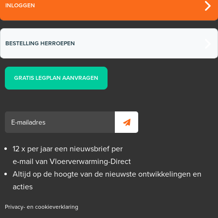
INLOGGEN
BESTELLING HERROEPEN
GRATIS LEGPLAN AANVRAGEN
12 x per jaar een nieuwsbrief per
e-mail van Vloerverwarming-Direct
Altijd op de hoogte van de nieuwste ontwikkelingen en
acties
Privacy- en cookieverklaring