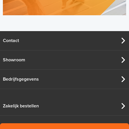
Contact
Showroom
Bedrijfsgegevens
Zakelijk bestellen