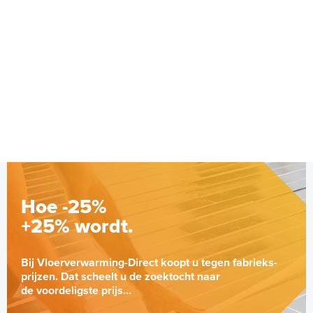
Hoe -25%
+25% wordt.
Bij Vloerverwarming-Direct koopt u tegen fabrieks-
prijzen. Dat scheelt u de zoektocht naar
de voordeligste prijs...