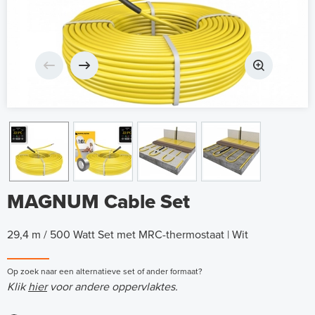
MAGNUM Cable Set
29,4 m / 500 Watt Set met MRC-thermostaat | Wit
Op zoek naar een alternatieve set of ander formaat?
Klik
hier
voor andere oppervlaktes.