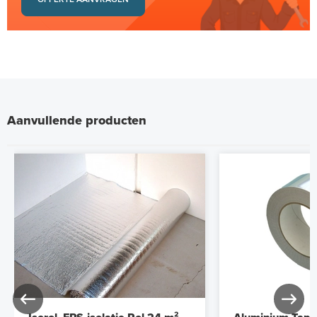
Aanvullende producten