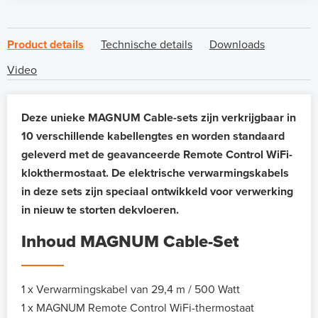
Product details
Technische details
Downloads
Video
Deze unieke MAGNUM Cable-sets zijn verkrijgbaar in
10 verschillende kabellengtes en worden standaard
geleverd met de geavanceerde Remote Control WiFi-
klokthermostaat. De elektrische verwarmingskabels
in deze sets zijn speciaal ontwikkeld voor verwerking
in nieuw te storten dekvloeren.
Inhoud MAGNUM Cable-Set
1 x Verwarmingskabel van 29,4 m / 500 Watt
1 x MAGNUM Remote Control WiFi-thermostaat