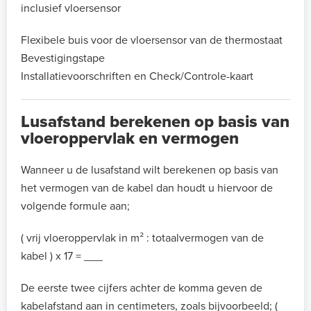
inclusief vloersensor
Flexibele buis voor de vloersensor van de thermostaat
Bevestigingstape
Installatievoorschriften en Check/Controle-kaart
Lusafstand berekenen op basis van
vloeroppervlak en vermogen
Wanneer u de lusafstand wilt berekenen op basis van
het vermogen van de kabel dan houdt u hiervoor de
volgende formule aan;
( vrij vloeroppervlak in m² : totaalvermogen van de
kabel ) x 17 = ___
De eerste twee cijfers achter de komma geven de
kabelafstand aan in centimeters, zoals bijvoorbeeld; (