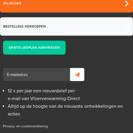
INLOGGEN
BESTELLING HERROEPEN
GRATIS LEGPLAN AANVRAGEN
12 x per jaar een nieuwsbrief per
e-mail van Vloerverwarming-Direct
Altijd op de hoogte van de nieuwste ontwikkelingen en
acties
Privacy- en cookieverklaring