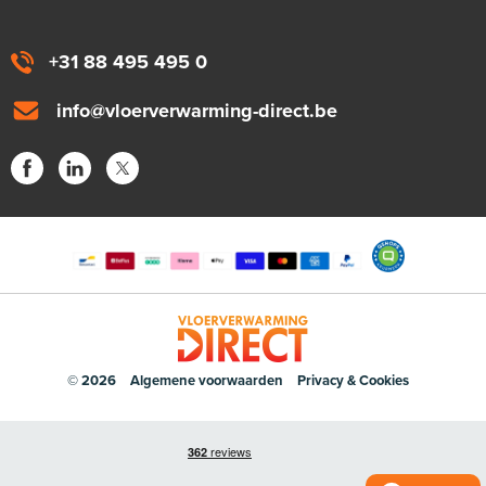
+31 88 495 495 0
info@vloerverwarming-direct.be
© 2026
Algemene voorwaarden
Privacy & Cookies