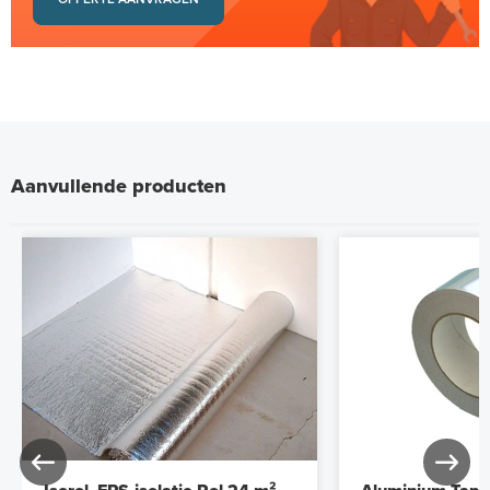
Aanvullende producten