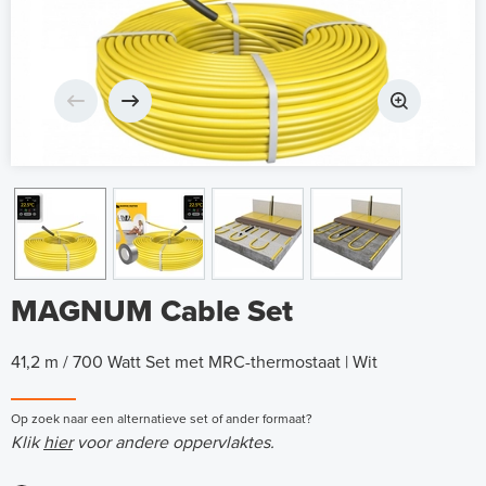
MAGNUM Cable Set
41,2 m / 700 Watt Set met MRC-thermostaat | Wit
Op zoek naar een alternatieve set of ander formaat?
Klik
hier
voor andere oppervlaktes.