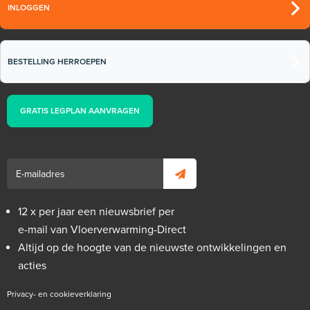
INLOGGEN
BESTELLING HERROEPEN
GRATIS LEGPLAN AANVRAGEN
12 x per jaar een nieuwsbrief per
e-mail van Vloerverwarming-Direct
Altijd op de hoogte van de nieuwste ontwikkelingen en
acties
Privacy- en cookieverklaring