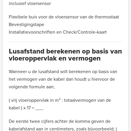
inclusief vloersensor
Flexibele buis voor de vloersensor van de thermostaat
Bevestigingstape
Installatievoorschriften en Check/Controle-kaart
Lusafstand berekenen op basis van
vloeroppervlak en vermogen
Wanneer u de lusafstand wilt berekenen op basis van
het vermogen van de kabel dan houdt u hiervoor de
volgende formule aan;
( vrij vloeroppervlak in m² : totaalvermogen van de
kabel ) x 17 = ___
De eerste twee cijfers achter de komma geven de
kabelafstand aan in centimeters, zoals bijvoorbeeld; (