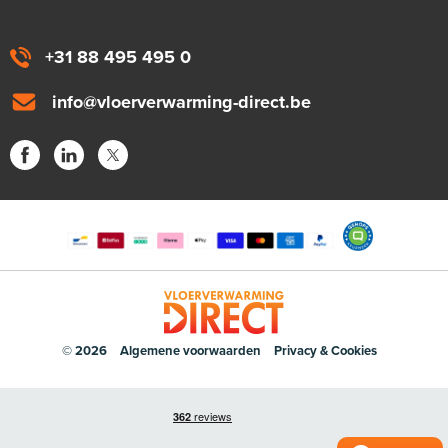
+31 88 495 495 0
info@vloerverwarming-direct.be
© 2026
Algemene voorwaarden
Privacy & Cookies