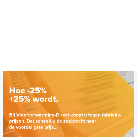
Hoe -25%
+25% wordt.
Bij Vloerverwarming-Direct koopt u tegen fabrieks-
prijzen. Dat scheelt u de zoektocht naar
de voordeligste prijs...