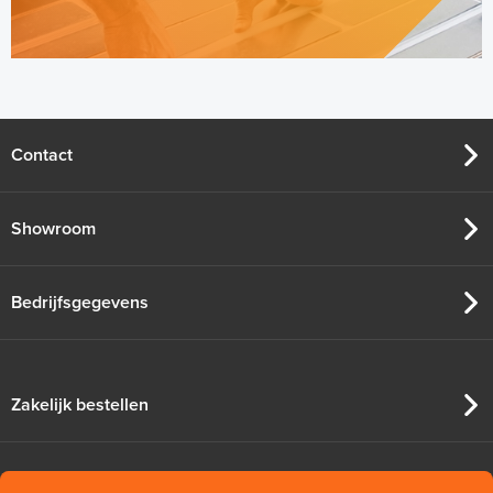
Contact
Showroom
Bedrijfsgegevens
Zakelijk bestellen