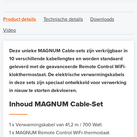
Product details
Technische details
Downloads
Video
Deze unieke MAGNUM Cable-sets zijn verkrijgbaar in
10 verschillende kabellengtes en worden standaard
geleverd met de geavanceerde Remote Control WiFi-
klokthermostaat. De elektrische verwarmingskabels
in deze sets zijn speciaal ontwikkeld voor verwerking
in nieuw te storten dekvloeren.
Inhoud MAGNUM Cable-Set
1 x Verwarmingskabel van 41,2 m / 700 Watt
1 x MAGNUM Remote Control WiFi-thermostaat