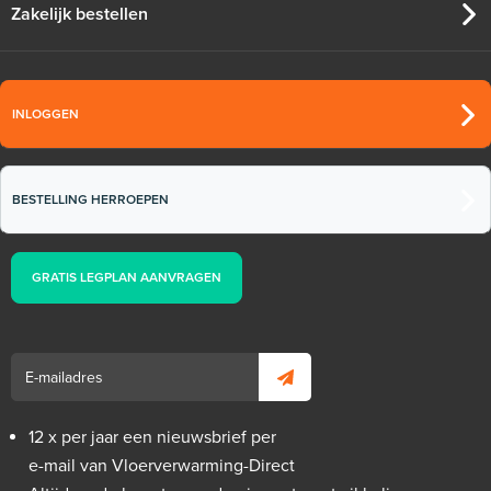
Zakelijk bestellen
INLOGGEN
BESTELLING HERROEPEN
GRATIS LEGPLAN AANVRAGEN
12 x per jaar een nieuwsbrief per
e-mail van Vloerverwarming-Direct