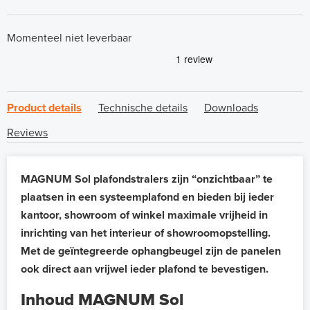
Momenteel niet leverbaar
Product details
Technische details
Downloads
Reviews
MAGNUM Sol plafondstralers zijn “onzichtbaar” te
plaatsen in een systeemplafond en bieden bij ieder
kantoor, showroom of winkel maximale vrijheid in
inrichting van het interieur of showroomopstelling.
Met de geïntegreerde ophangbeugel zijn de panelen
ook direct aan vrijwel ieder plafond te bevestigen.
Inhoud MAGNUM Sol