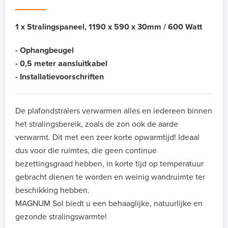
1 x Stralingspaneel, 1190 x 590 x 30mm
/ 600 Watt
- Ophangbeugel
- 0,5 meter aansluitkabel
- Installatievoorschriften
De plafondstralers verwarmen alles en iedereen binnen
het stralingsbereik, zoals de zon ook de aarde
verwarmt. Dit met een zeer korte opwarmtijd! Ideaal
dus voor die ruimtes, die geen continue
bezettingsgraad hebben, in korte tijd op temperatuur
gebracht dienen te worden en weinig wandruimte ter
beschikking hebben.
MAGNUM Sol biedt u een behaaglijke, natuurlijke en
gezonde stralingswarmte!