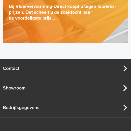
Bij Vloerverwarming-Direct koopt u tegen fabrieks-
prijzen. Dat scheelt u de zoektocht naar
de voordeligste prijs...
Contact
Showroom
Bedrijfsgegevens