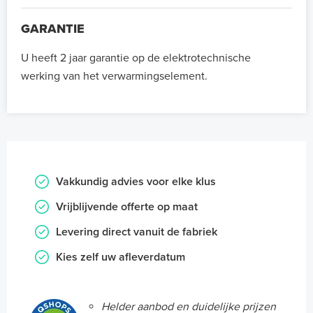
GARANTIE
U heeft 2 jaar garantie op de elektrotechnische
werking van het verwarmingselement.
Vakkundig advies voor elke klus
Vrijblijvende offerte op maat
Levering direct vanuit de fabriek
Kies zelf uw afleverdatum
Helder aanbod en duidelijke prijzen