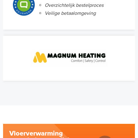
Overzichtelijk bestelproces
Veilige betaalomgeving
Vloerverwarming