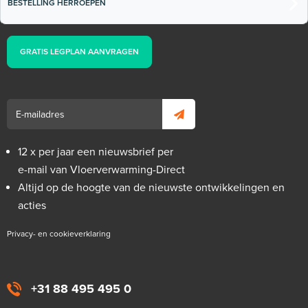
BESTELLING HERROEPEN
GRATIS LEGPLAN AANVRAGEN
12 x per jaar een nieuwsbrief per
e-mail van Vloerverwarming-Direct
Altijd op de hoogte van de nieuwste ontwikkelingen en
acties
Privacy- en cookieverklaring
+31 88 495 495 0