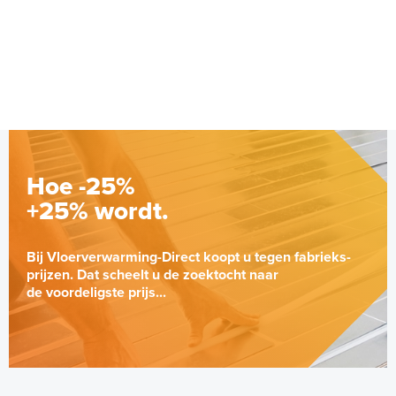
Hoe -25%
+25% wordt.
Bij Vloerverwarming-Direct koopt u tegen fabrieks-
prijzen. Dat scheelt u de zoektocht naar
de voordeligste prijs...