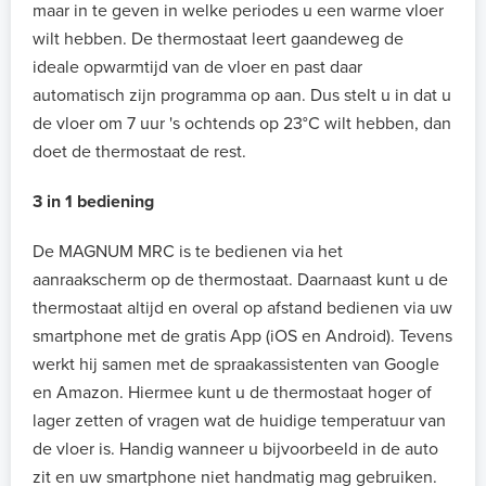
maar in te geven in welke periodes u een warme vloer
wilt hebben. De thermostaat leert gaandeweg de
ideale opwarmtijd van de vloer en past daar
automatisch zijn programma op aan. Dus stelt u in dat u
de vloer om 7 uur 's ochtends op 23°C wilt hebben, dan
doet de thermostaat de rest.
3 in 1 bediening
De MAGNUM MRC is te bedienen via het
aanraakscherm op de thermostaat. Daarnaast kunt u de
thermostaat altijd en overal op afstand bedienen via uw
smartphone met de gratis App (iOS en Android). Tevens
werkt hij samen met de spraakassistenten van Google
en Amazon. Hiermee kunt u de thermostaat hoger of
lager zetten of vragen wat de huidige temperatuur van
de vloer is. Handig wanneer u bijvoorbeeld in de auto
zit en uw smartphone niet handmatig mag gebruiken.