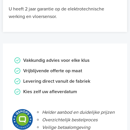
U heeft 2 jaar garantie op de elektrotechnische
werking en vloersensor.
Vakkundig advies voor elke klus
Vrijblijvende offerte op maat
Levering direct vanuit de fabriek
Kies zelf uw afleverdatum
Helder aanbod en duidelijke prijzen
Overzichtelijk bestelproces
Veilige betaalomgeving