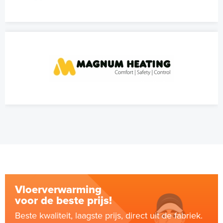
Vloerverwarming
voor de beste prijs!
Beste kwaliteit, laagste prijs, direct uit de fabriek.