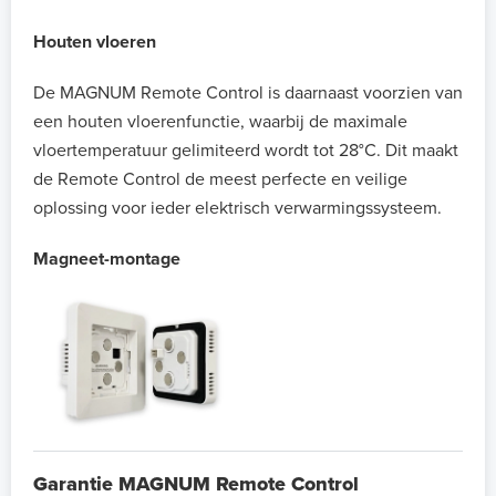
Houten vloeren
De MAGNUM Remote Control is daarnaast voorzien van
een houten vloerenfunctie, waarbij de maximale
vloertemperatuur gelimiteerd wordt tot 28°C. Dit maakt
de Remote Control de meest perfecte en veilige
oplossing voor ieder elektrisch verwarmingssysteem.
Magneet-montage
Garantie MAGNUM Remote Control