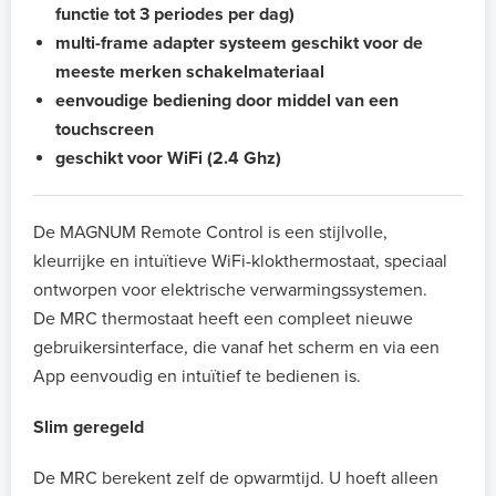
functie tot 3 periodes per dag)
multi-frame adapter systeem geschikt voor de
meeste merken schakelmateriaal
eenvoudige bediening door middel van een
touchscreen
geschikt voor WiFi (2.4 Ghz)
De MAGNUM Remote Control is een stijlvolle,
kleurrijke en intuïtieve WiFi-klokthermostaat, speciaal
ontworpen voor elektrische verwarmingssystemen.
De MRC thermostaat heeft een compleet nieuwe
gebruikersinterface, die vanaf het scherm en via een
App eenvoudig en intuïtief te bedienen is.
Slim geregeld
De MRC berekent zelf de opwarmtijd. U hoeft alleen