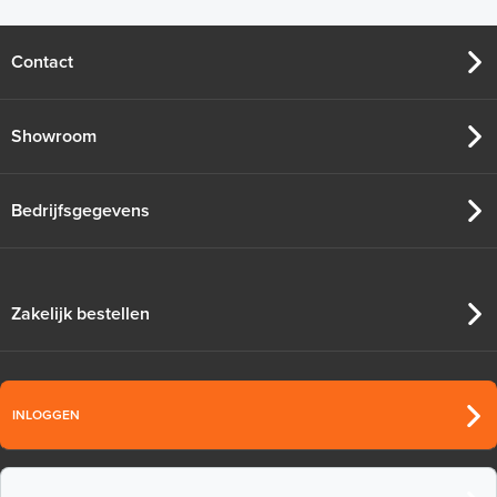
Contact
Showroom
Bedrijfsgegevens
Zakelijk bestellen
INLOGGEN