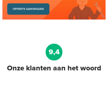
OFFERTE AANVRAGEN
9,4
Onze klanten aan het woord