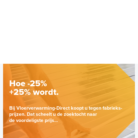
Hoe -25%
+25% wordt.
Bij Vloerverwarming-Direct koopt u tegen fabrieks-
prijzen. Dat scheelt u de zoektocht naar
de voordeligste prijs...