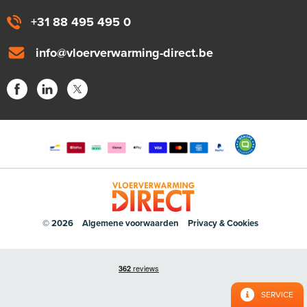
+31 88 495 495 0
info@vloerverwarming-direct.be
© 2026
Algemene voorwaarden
Privacy & Cookies
SERVICE