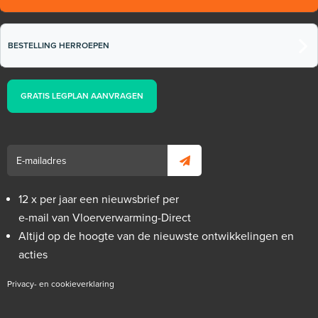
BESTELLING HERROEPEN
GRATIS LEGPLAN AANVRAGEN
12 x per jaar een nieuwsbrief per
e-mail van Vloerverwarming-Direct
Altijd op de hoogte van de nieuwste ontwikkelingen en
acties
Privacy- en cookieverklaring