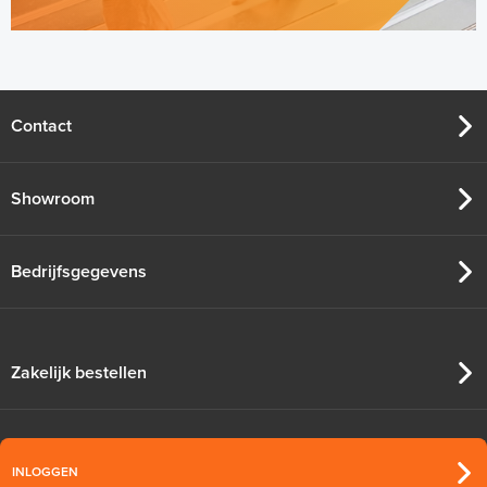
Contact
Showroom
Bedrijfsgegevens
Zakelijk bestellen
INLOGGEN