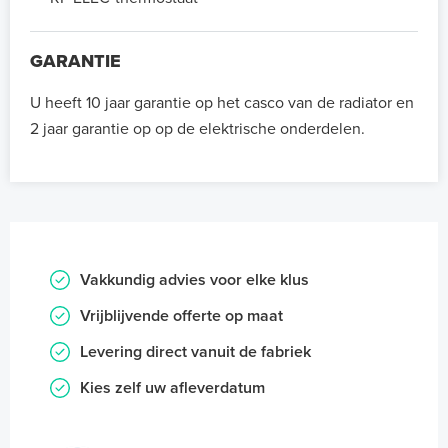
GARANTIE
U heeft 10 jaar garantie op het casco van de radiator en
2 jaar garantie op op de elektrische onderdelen.
Vakkundig advies voor elke klus
Vrijblijvende offerte op maat
Levering direct vanuit de fabriek
Kies zelf uw afleverdatum