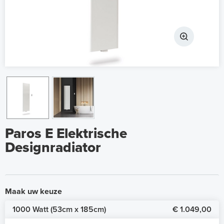
Paros E Elektrische
Designradiator
Maak uw keuze
1000 Watt (53cm x 185cm)
€ 1.049,00