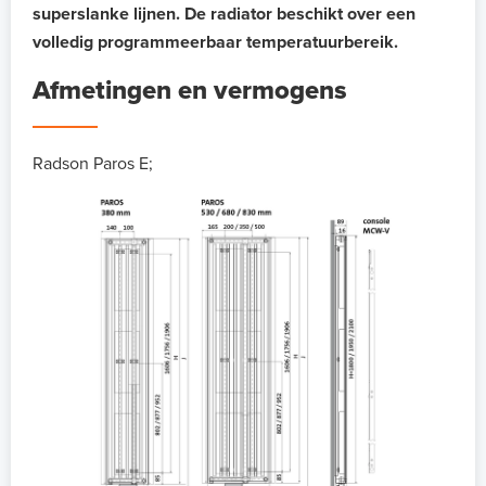
superslanke lijnen. De radiator beschikt over een
volledig programmeerbaar temperatuurbereik.
Afmetingen en vermogens
Radson Paros E;