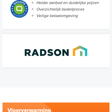
Helder aanbod en duidelijke prijzen
Overzichtelijk bestelproces
Veilige betaalomgeving
Vloerverwarming