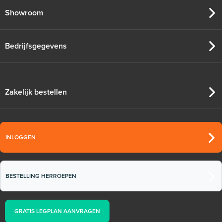
Showroom
Bedrijfsgegevens
Zakelijk bestellen
INLOGGEN
BESTELLING HERROEPEN
GRATIS LEGPLAN AANVRAGEN