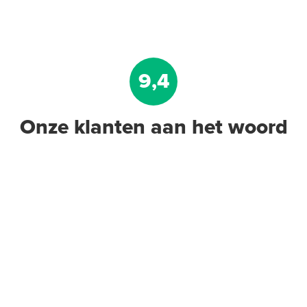
9,4
Onze klanten aan het woord