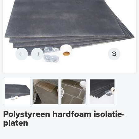
Polystyreen hardfoam isolatie-
platen