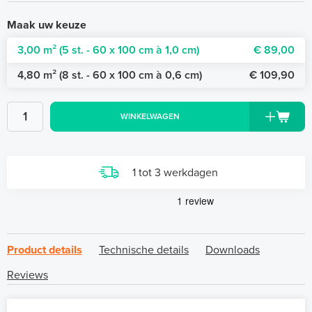
Maak uw keuze
3,00 m² (5 st. - 60 x 100 cm à 1,0 cm)
€ 89,00
4,80 m² (8 st. - 60 x 100 cm à 0,6 cm)
€ 109,90
WINKELWAGEN
1 tot 3 werkdagen
Product details
Technische details
Downloads
Reviews