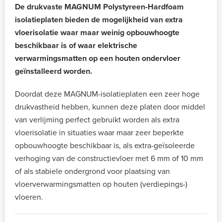
De drukvaste MAGNUM Polystyreen-Hardfoam
isolatieplaten bieden de mogelijkheid van extra
vloerisolatie waar maar weinig opbouwhoogte
beschikbaar is of waar elektrische
verwarmingsmatten op een houten ondervloer
geïnstalleerd worden.
Doordat deze MAGNUM-isolatieplaten een zeer hoge
drukvastheid hebben, kunnen deze platen door middel
van verlijming perfect gebruikt worden als extra
vloerisolatie in situaties waar maar zeer beperkte
opbouwhoogte beschikbaar is, als extra-geïsoleerde
verhoging van de constructievloer met 6 mm of 10 mm
of als stabiele ondergrond voor plaatsing van
vloerverwarmingsmatten op houten (verdiepings-)
vloeren.