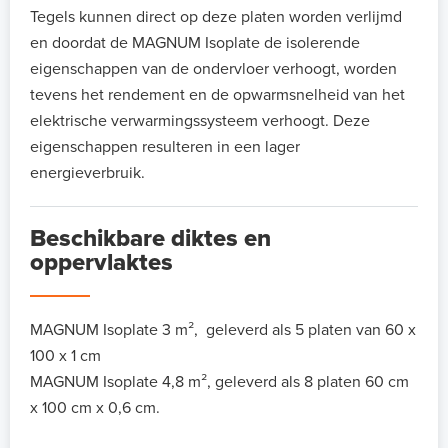
Tegels kunnen direct op deze platen worden verlijmd
en doordat de MAGNUM Isoplate de isolerende
eigenschappen van de ondervloer verhoogt, worden
tevens het rendement en de opwarmsnelheid van het
elektrische verwarmingssysteem verhoogt. Deze
eigenschappen resulteren in een lager
energieverbruik.
Beschikbare diktes en
oppervlaktes
MAGNUM Isoplate 3 m², geleverd als 5 platen van 60 x
100 x 1 cm
MAGNUM Isoplate 4,8 m², geleverd als 8 platen 60 cm
x 100 cm x 0,6 cm.