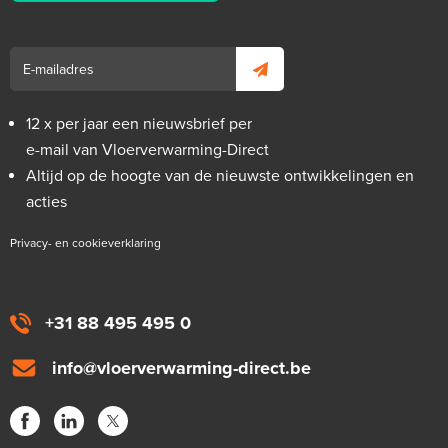
12 x per jaar een nieuwsbrief per
e-mail van Vloerverwarming-Direct
Altijd op de hoogte van de nieuwste ontwikkelingen en
acties
Privacy- en cookieverklaring
+31 88 495 495 0
info@vloerverwarming-direct.be