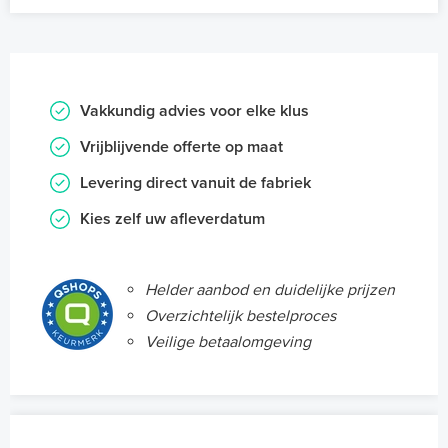
Vakkundig advies voor elke klus
Vrijblijvende offerte op maat
Levering direct vanuit de fabriek
Kies zelf uw afleverdatum
Helder aanbod en duidelijke prijzen
Overzichtelijk bestelproces
Veilige betaalomgeving