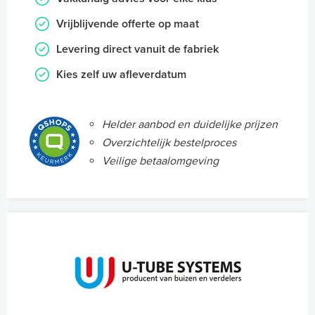
Vrijblijvende offerte op maat
Levering direct vanuit de fabriek
Kies zelf uw afleverdatum
Helder aanbod en duidelijke prijzen
Overzichtelijk bestelproces
Veilige betaalomgeving