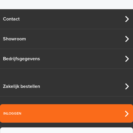
Contact
Showroom
Bedrijfsgegevens
Zakelijk bestellen
INLOGGEN