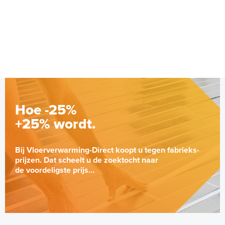
Hoe -25%
+25% wordt.
Bij Vloerverwarming-Direct koopt u tegen fabrieks-
prijzen. Dat scheelt u de zoektocht naar
de voordeligste prijs...