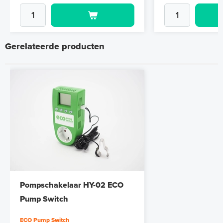
Gerelateerde producten
Pompschakelaar HY-02 ECO
Pump Switch
ECO Pump Switch