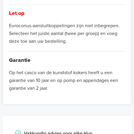
Let op
Euroconus-aansluitkoppelingen zijn niet inbegrepen.
Selecteer het juiste aantal (twee per groep) en voeg
deze toe aan uw bestelling.
Garantie
Op het casco van de kunststof kokers heeft u een
garantie van 10 jaar en op pomp en appendages een
garantie van 2 jaar.
Vakkundig advies voor elke klus