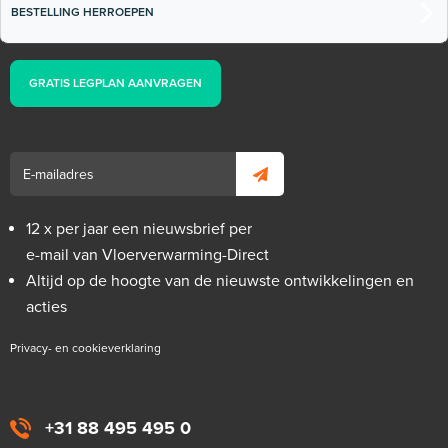
BESTELLING HERROEPEN
GRATIS LEGPLAN AANVRAGEN
12 x per jaar een nieuwsbrief per
e-mail van Vloerverwarming-Direct
Altijd op de hoogte van de nieuwste ontwikkelingen en
acties
Privacy- en cookieverklaring
+31 88 495 495 0