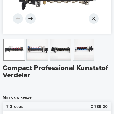
Compact Professional Kunststof
Verdeler
Maak uw keuze
7 Groeps
€ 739,00