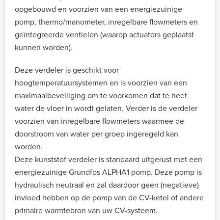
opgebouwd en voorzien van een energiezuinige
pomp, thermo/manometer, inregelbare flowmeters en
geïntegreerde ventielen (waarop actuators geplaatst
kunnen worden).
Deze verdeler is geschikt voor
hoogtemperatuursystemen en is voorzien van een
maximaalbeveiliging om te voorkomen dat te heet
water de vloer in wordt gelaten. Verder is de verdeler
voorzien van inregelbare flowmeters waarmee de
doorstroom van water per groep ingeregeld kan
worden.
Deze kunststof verdeler is standaard uitgerust met een
energiezuinige Grundfos ALPHA1 pomp. Deze pomp is
hydraulisch neutraal en zal daardoor geen (negatieve)
invloed hebben op de pomp van de CV-ketel of andere
primaire warmtebron van uw CV-systeem.