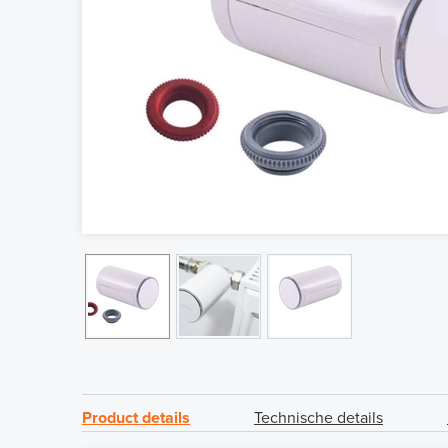
Product details
Technische details