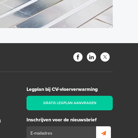
Legplan bij CV-vloerverwarming
GRATIS LEGPLAN AANVRAGEN
Inschrijven voor de nieuwsbrief
g