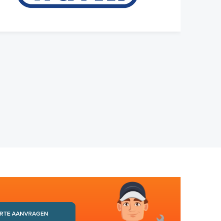
RTE AANVRAGEN