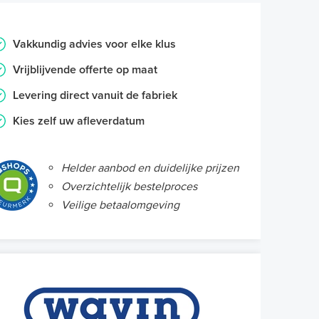
Vakkundig advies voor elke klus
Vrijblijvende offerte op maat
Levering direct vanuit de fabriek
Kies zelf uw afleverdatum
Helder aanbod en duidelijke prijzen
Overzichtelijk bestelproces
Veilige betaalomgeving