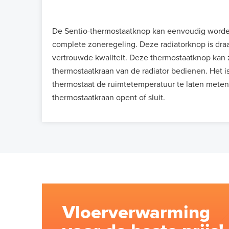
De Sentio-thermostaatknop kan eenvoudig worde
complete zoneregeling. Deze radiatorknop is dra
vertrouwde kwaliteit. Deze thermostaatknop kan
thermostaatkraan van de radiator bedienen. Het i
thermostaat de ruimtetemperatuur te laten meten
thermostaatkraan opent of sluit.
Vloerverwarming