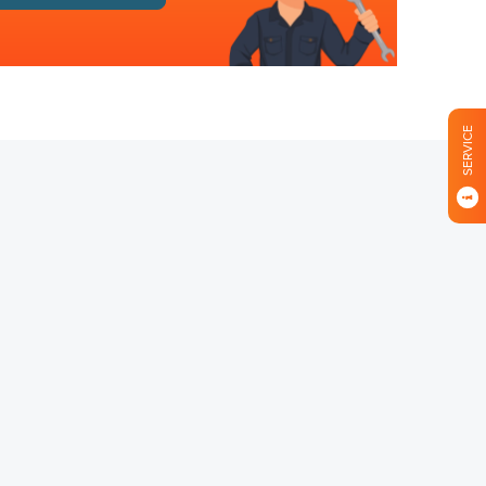
SERVICE