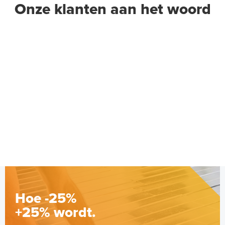
Onze klanten aan het woord
Hoe -25%
+25% wordt.