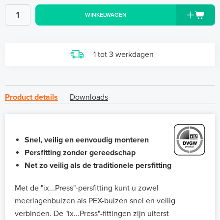
WINKELWAGEN
1 tot 3 werkdagen
Product details
Downloads
Snel, veilig en eenvoudig monteren
Persfitting zonder gereedschap
Net zo veilig als de traditionele persfitting
Met de "ix...Press"-persfitting kunt u zowel
meerlagenbuizen als PEX-buizen snel en veilig
verbinden. De "ix...Press"-fittingen zijn uiterst