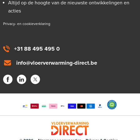
Altijd op de hoogte van de nieuwste ontwikkelingen en
acties
Privacy- en cookieverklaring
+31 88 495 495 0
info@vloerverwarming-direct.be