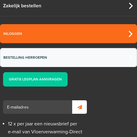
Zakelijk bestellen
INLOGGEN
BESTELLING HERROEPEN
GRATIS LEGPLAN AANVRAGEN
12 x per jaar een nieuwsbrief per
e-mail van Vloerverwarming-Direct