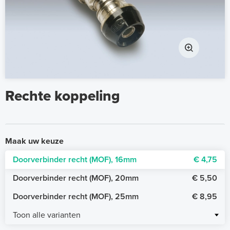
Rechte koppeling
Maak uw keuze
Doorverbinder recht (MOF), 16mm
€ 4,75
Doorverbinder recht (MOF), 20mm
€ 5,50
Doorverbinder recht (MOF), 25mm
€ 8,95
Toon alle varianten