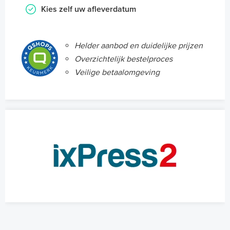
Kies zelf uw afleverdatum
Helder aanbod en duidelijke prijzen
Overzichtelijk bestelproces
Veilige betaalomgeving