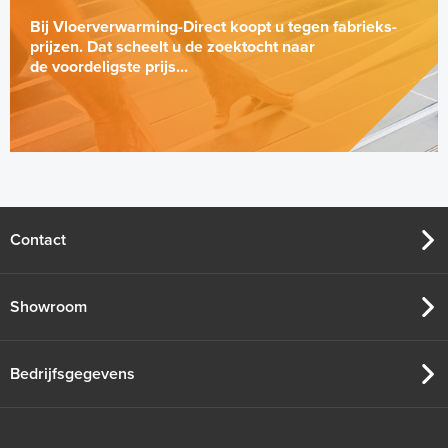
Bij Vloerverwarming-Direct koopt u tegen fabrieks-
prijzen. Dat scheelt u de zoektocht naar
de voordeligste prijs...
Contact
Showroom
Bedrijfsgegevens