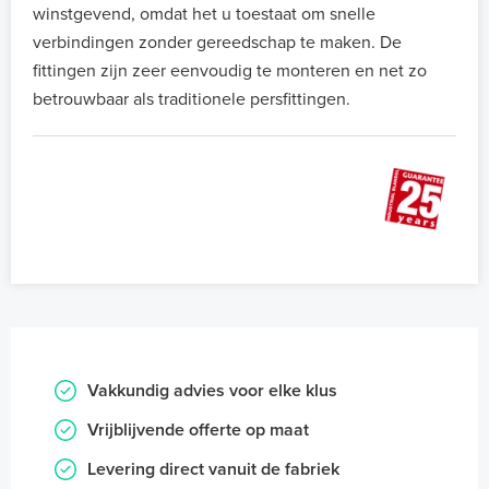
winstgevend, omdat het u toestaat om snelle
verbindingen zonder gereedschap te maken. De
fittingen zijn zeer eenvoudig te monteren en net zo
betrouwbaar als traditionele persfittingen.
Vakkundig advies voor elke klus
Vrijblijvende offerte op maat
Levering direct vanuit de fabriek