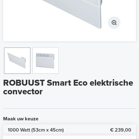
ROBUUST Smart Eco elektrische
convector
Maak uw keuze
1000 Watt (53cm x 45cm)
€ 239,00