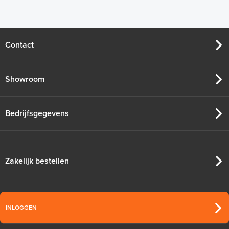
Contact
Showroom
Bedrijfsgegevens
Zakelijk bestellen
INLOGGEN