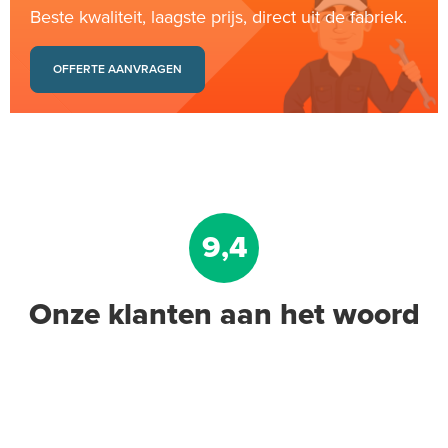
Beste kwaliteit, laagste prijs, direct uit de fabriek.
OFFERTE AANVRAGEN
9,4
Onze klanten aan het woord