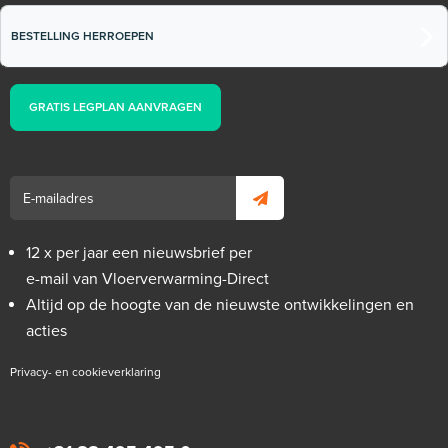
BESTELLING HERROEPEN
GRATIS LEGPLAN AANVRAGEN
12 x per jaar een nieuwsbrief per
e-mail van Vloerverwarming-Direct
Altijd op de hoogte van de nieuwste ontwikkelingen en
acties
Privacy- en cookieverklaring