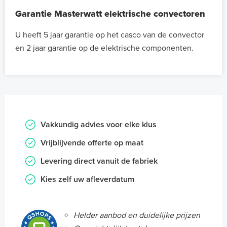
Garantie Masterwatt elektrische convectoren
U heeft 5 jaar garantie op het casco van de convector
en 2 jaar garantie op de elektrische componenten.
Vakkundig advies voor elke klus
Vrijblijvende offerte op maat
Levering direct vanuit de fabriek
Kies zelf uw afleverdatum
Helder aanbod en duidelijke prijzen