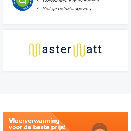
Overzichtelijk bestelproces
Veilige betaalomgeving
Vloerverwarming
voor de beste prijs!