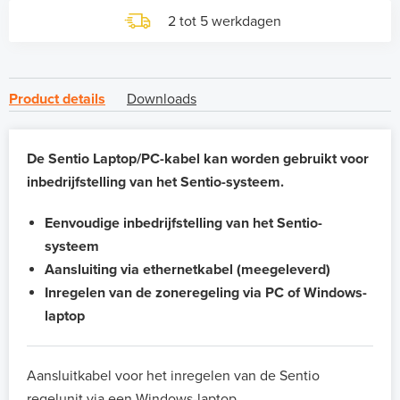
2 tot 5 werkdagen
Product details
Downloads
De Sentio Laptop/PC-kabel kan worden gebruikt voor
inbedrijfstelling van het Sentio-systeem.
Eenvoudige inbedrijfstelling van het Sentio-
systeem
Aansluiting via ethernetkabel (meegeleverd)
Inregelen van de zoneregeling via PC of Windows-
laptop
Aansluitkabel voor het inregelen van de Sentio
regelunit via een Windows-laptop.