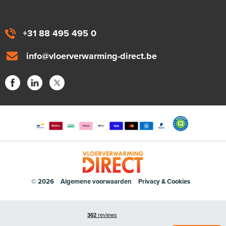
+31 88 495 495 0
info@vloerverwarming-direct.be
© 2026
Algemene voorwaarden
Privacy & Cookies