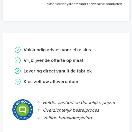
classificatiesysteem voor technische producten.
Vakkundig advies voor elke klus
Vrijblijvende offerte op maat
Levering direct vanuit de fabriek
Kies zelf uw afleverdatum
Helder aanbod en duidelijke prijzen
Overzichtelijk bestelproces
Veilige betaalomgeving