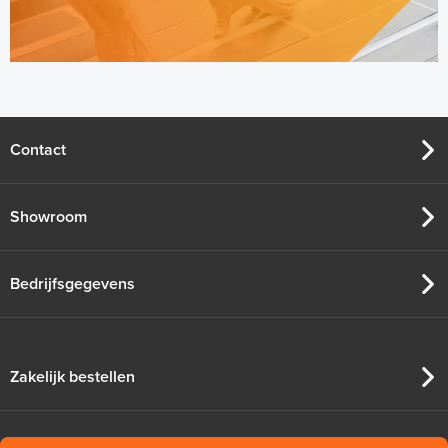
Contact
Showroom
Bedrijfsgegevens
Zakelijk bestellen