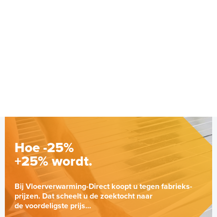
Hoe -25%
+25% wordt.
Bij Vloerverwarming-Direct koopt u tegen fabrieks-
prijzen. Dat scheelt u de zoektocht naar
de voordeligste prijs...