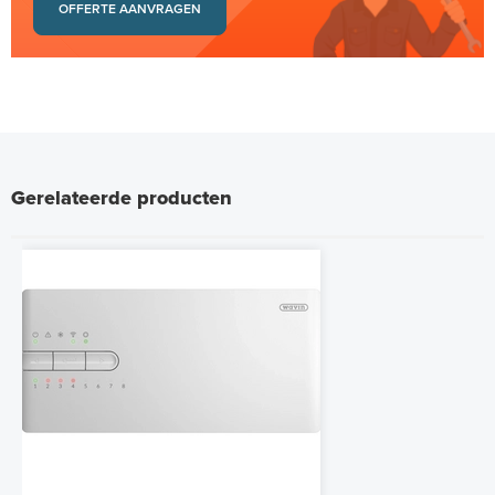
OFFERTE AANVRAGEN
Gerelateerde producten