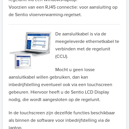
Voorzien van een RJ45 connectie: voor aansluiting op
de Sentio vloerverwarming-regelset.
De aansluitkabel is via de
meegeleverde ethernetkabel te
verbinden met de regelunit
(CCU).
Mocht u geen losse
aansluitkabel willen gebruiken, dan kan
inbedrijfstelling eventueel ook via een touchscreen
gebeuren. Hiervoor heeft u de Sentio LCD Display
nodig, die wordt aangesloten op de regelunit.
In de touchscreen zijn dezelfde functies beschikbaar
als binnen de software voor inbedrijfstelling via de
laptop.