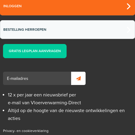
INLOGGEN
BESTELLING HERROEPEN
GRATIS LEGPLAN AANVRAGEN
12 x per jaar een nieuwsbrief per
e-mail van Vloerverwarming-Direct
Altijd op de hoogte van de nieuwste ontwikkelingen en
acties
Privacy- en cookieverklaring