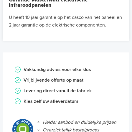
infraroodpanelen
U heeft 10 jaar garantie op het casco van het paneel en
2 jaar garantie op de elektrische componenten.
Vakkundig advies voor elke klus
Vrijblijvende offerte op maat
Levering direct vanuit de fabriek
Kies zelf uw afleverdatum
Helder aanbod en duidelijke prijzen
Overzichtelijk bestelproces