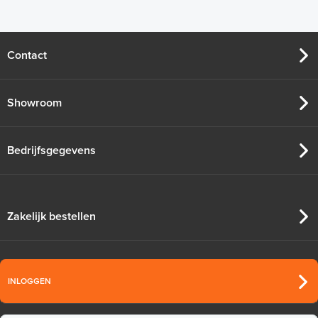
Contact
Showroom
Bedrijfsgegevens
Zakelijk bestellen
INLOGGEN