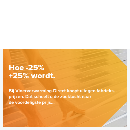
Hoe -25%
+25% wordt.
Bij Vloerverwarming-Direct koopt u tegen fabrieks-
prijzen. Dat scheelt u de zoektocht naar
de voordeligste prijs...