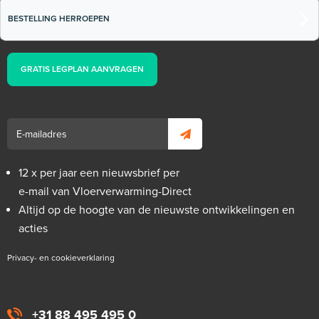
BESTELLING HERROEPEN
GRATIS LEGPLAN AANVRAGEN
12 x per jaar een nieuwsbrief per
e-mail van Vloerverwarming-Direct
Altijd op de hoogte van de nieuwste ontwikkelingen en
acties
Privacy- en cookieverklaring
+31 88 495 495 0