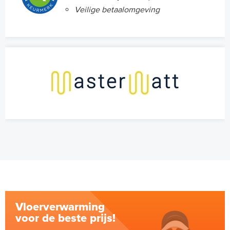
Veilige betaalomgeving
Vloerverwarming
voor de beste prijs!