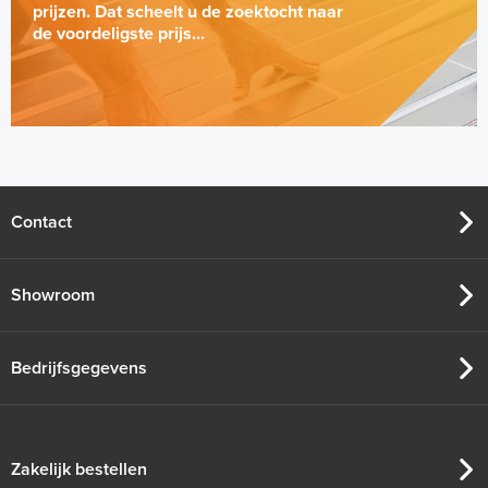
prijzen. Dat scheelt u de zoektocht naar
de voordeligste prijs...
Contact
Showroom
Bedrijfsgegevens
Zakelijk bestellen