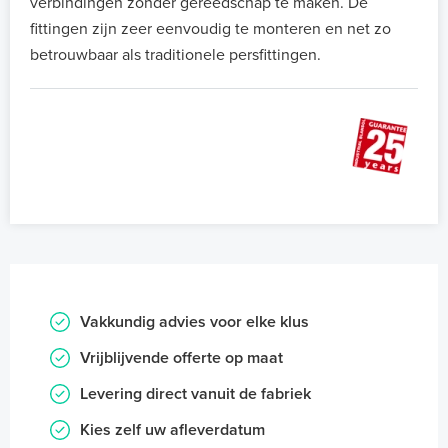
verbindingen zonder gereedschap te maken. De
fittingen zijn zeer eenvoudig te monteren en net zo
betrouwbaar als traditionele persfittingen.
Vakkundig advies voor elke klus
Vrijblijvende offerte op maat
Levering direct vanuit de fabriek
Kies zelf uw afleverdatum