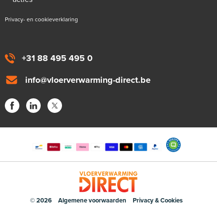
Privacy- en cookieverklaring
+31 88 495 495 0
info@vloerverwarming-direct.be
© 2026
Algemene voorwaarden
Privacy & Cookies