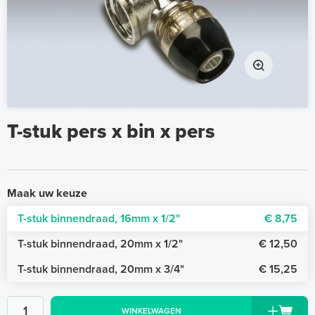
T-stuk pers x bin x pers
Maak uw keuze
T-stuk binnendraad, 16mm x 1/2"
€ 8,75
T-stuk binnendraad, 20mm x 1/2"
€ 12,50
T-stuk binnendraad, 20mm x 3/4"
€ 15,25
WINKELWAGEN