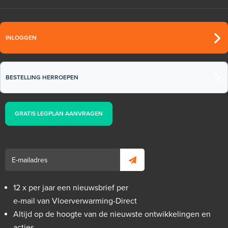
INLOGGEN
BESTELLING HERROEPEN
GRATIS LEGPLAN AANVRAGEN
12 x per jaar een nieuwsbrief per
e-mail van Vloerverwarming-Direct
Altijd op de hoogte van de nieuwste ontwikkelingen en
acties