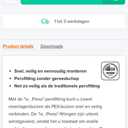
1 tot 3 werkdagen
Product details
Downloads
Snel, veilig en eenvoudig monteren
Persfitting zonder gereedschap
Net zo veilig als de traditionele persfitting
Met de "ix...Press"-persfitting kunt u zowel
meerlagenbuizen als PEX-buizen snel en veilig
verbinden. De "ix...Press"-fittingen zijn uiterst
winstgevend, omdat het u toestaat om snelle