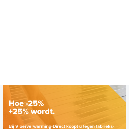
Hoe -25%
+25% wordt.
Bij Vloerverwarming-Direct koopt u tegen fabrieks-