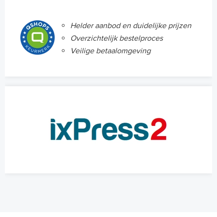
Helder aanbod en duidelijke prijzen
Overzichtelijk bestelproces
Veilige betaalomgeving