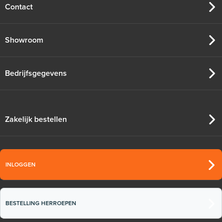
Contact
Showroom
Bedrijfsgegevens
Zakelijk bestellen
INLOGGEN
BESTELLING HERROEPEN