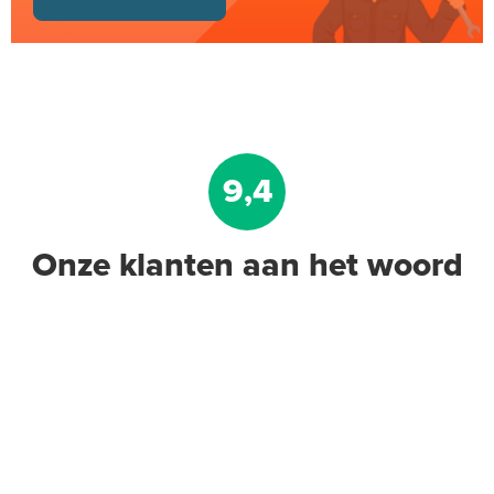
9,4
Onze klanten aan het woord