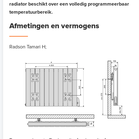
radiator beschikt over een volledig programmeerbaar
temperatuurbereik.
Afmetingen en vermogens
Radson Tamari H;