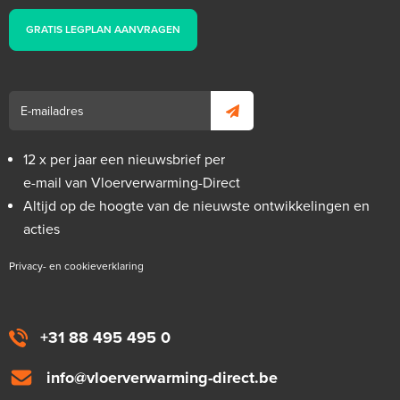
GRATIS LEGPLAN AANVRAGEN
12 x per jaar een nieuwsbrief per
e-mail van Vloerverwarming-Direct
Altijd op de hoogte van de nieuwste ontwikkelingen en
acties
Privacy- en cookieverklaring
+31 88 495 495 0
info@vloerverwarming-direct.be