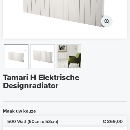
Tamari H Elektrische
Designradiator
Maak uw keuze
500 Watt (60cm x 53cm)
€ 869,00