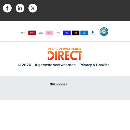
© 2026
Algemene voorwaarden
Privacy & Cookies