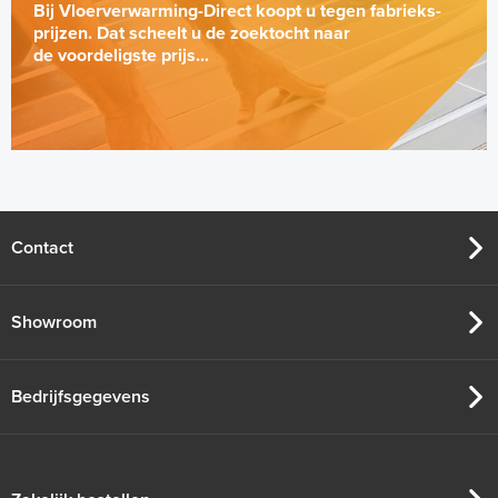
Bij Vloerverwarming-Direct koopt u tegen fabrieks-
prijzen. Dat scheelt u de zoektocht naar
de voordeligste prijs...
Contact
Showroom
Bedrijfsgegevens