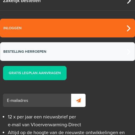
Zakelijk bestellen
INLOGGEN
BESTELLING HERROEPEN
GRATIS LEGPLAN AANVRAGEN
12 x per jaar een nieuwsbrief per
e-mail van Vloerverwarming-Direct
Altijd op de hoogte van de nieuwste ontwikkelingen en