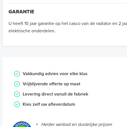
GARANTIE
U heeft 10 jaar garantie op het casco van de radiator en 2 ja
elektrische onderdelen.
Vakkundig advies voor elke klus
Vrijblijvende offerte op maat
Levering direct vanuit de fabriek
Kies zelf uw afleverdatum
Helder aanbod en duidelijke prijzen