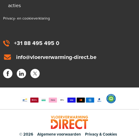
acties
Privacy- en cookieverklaring
+31 88 495 495 0
info@vloerverwarming-direct.be
© 2026
Algemene voorwaarden
Privacy & Cookies