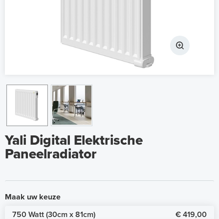
Yali Digital Elektrische
Paneelradiator
Maak uw keuze
750 Watt (30cm x 81cm)
€ 419,00