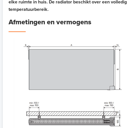
elke ruimte in huis. De radiator beschikt over een volle
temperatuurbereik.
Afmetingen en vermogens