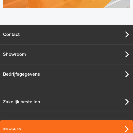
Contact
Showroom
Bedrijfsgegevens
Zakelijk bestellen
INLOGGEN