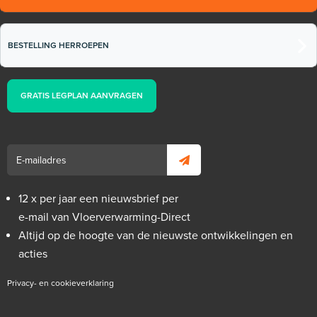
BESTELLING HERROEPEN
GRATIS LEGPLAN AANVRAGEN
12 x per jaar een nieuwsbrief per
e-mail van Vloerverwarming-Direct
Altijd op de hoogte van de nieuwste ontwikkelingen en
acties
Privacy- en cookieverklaring