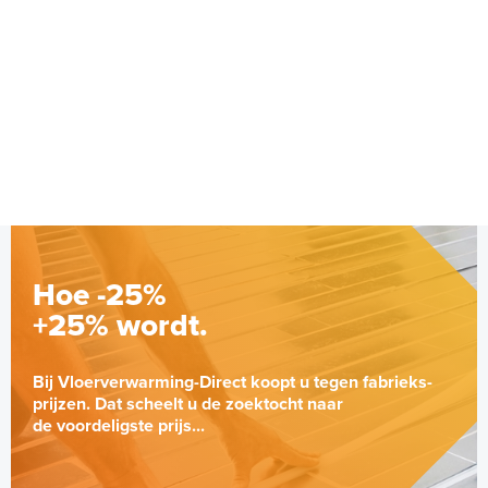
Hoe -25%
+25% wordt.
Bij Vloerverwarming-Direct koopt u tegen fabrieks-
prijzen. Dat scheelt u de zoektocht naar
de voordeligste prijs...