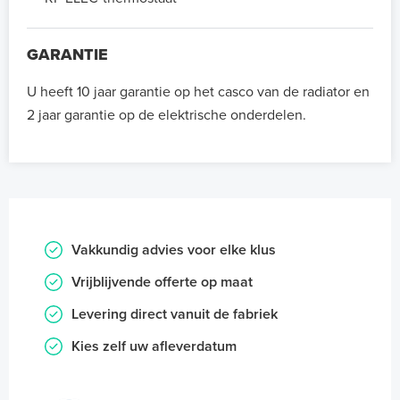
GARANTIE
U heeft 10 jaar garantie op het casco van de radiator en
2 jaar garantie op de elektrische onderdelen.
Vakkundig advies voor elke klus
Vrijblijvende offerte op maat
Levering direct vanuit de fabriek
Kies zelf uw afleverdatum