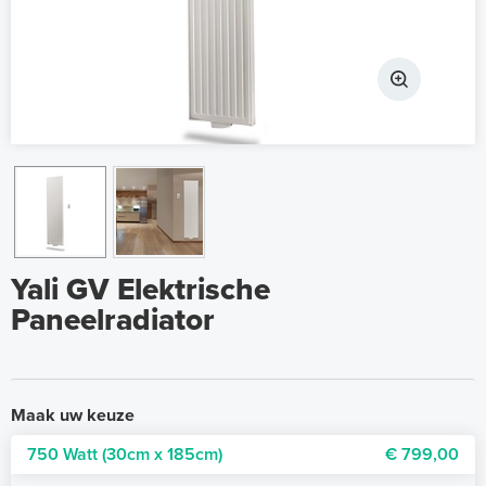
Yali GV Elektrische
Paneelradiator
Maak uw keuze
750 Watt (30cm x 185cm)
€ 799,00