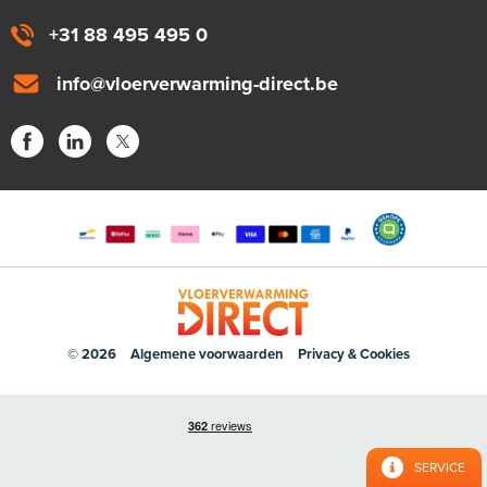
+31 88 495 495 0
info@vloerverwarming-direct.be
© 2026
Algemene voorwaarden
Privacy & Cookies
SERVICE