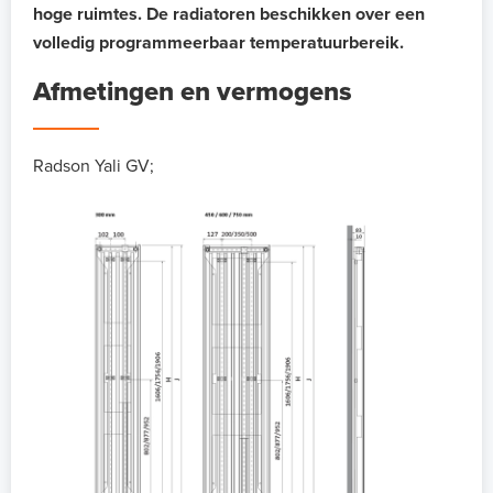
hoge ruimtes. De radiatoren beschikken over een
volledig programmeerbaar temperatuurbereik.
Afmetingen en vermogens
Radson Yali GV;