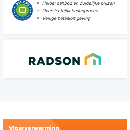
Helder aanbod en duidelijke prijzen
Overzichtelijk bestelproces
Veilige betaalomgeving
Vloerverwarming