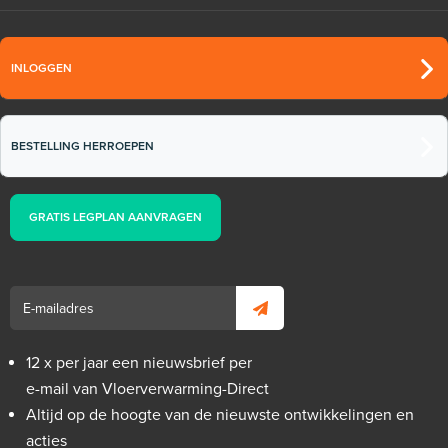
INLOGGEN
BESTELLING HERROEPEN
GRATIS LEGPLAN AANVRAGEN
12 x per jaar een nieuwsbrief per
e-mail van Vloerverwarming-Direct
Altijd op de hoogte van de nieuwste ontwikkelingen en
acties