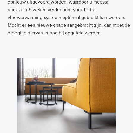
opnieuw uitgevoerd worden, waardoor u meestal
ongeveer 5 weken verder bent voordat het
vloerverwarming-systeem optimaal gebruikt kan worden.
Mocht er een nieuwe chape aangebracht zijn, dan moet de
droogtijd hiervan er nog bij opgeteld worden.