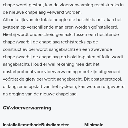
chape wordt gestort, kan de vloerverwarming rechtstreeks in
de nieuwe chapelaag verwerkt worden.
Afhankelijk van de totale hoogte die beschikbaar is, kan het
systeem op verschillende manieren worden geïnstalleerd.
Hierbij wordt onderscheid gemaakt tussen een hechtende
chape (waarbij de chapelaag rechtstreeks op de
constructievloer wordt aangebracht) en een zwevende
chape (waarbij de chapelaag op isolatie-platen of folie wordt
aangebracht). Houd er wel rekening mee dat het
opstartprotocol voor vloerverwarming moet zijn uitgevoerd
vóórdat de gietvloer wordt aangebracht. Dit opstartprotocol,
of langzame opstart van het systeem, kan worden uitgevoerd
na droging van de nieuwe chapelaag.
CV-vloerverwarming
Installatiemethode
Buisdiameter
Minimale