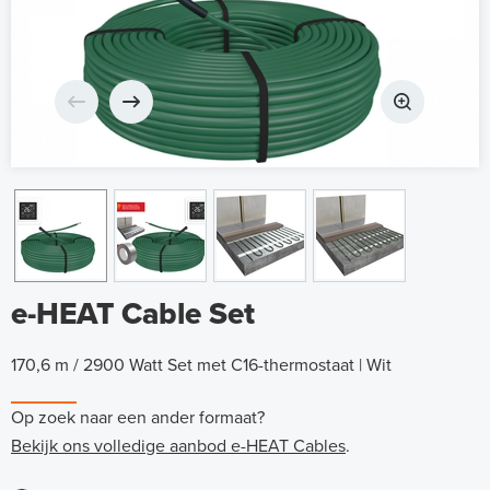
e-HEAT Cable Set
170,6 m / 2900 Watt Set met C16-thermostaat | Wit
Op zoek naar een ander formaat?
Bekijk ons volledige aanbod e-HEAT Cables
.