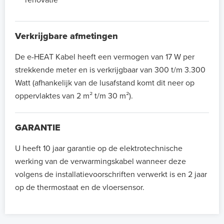
Verkrijgbare afmetingen
De e-HEAT Kabel heeft een vermogen van 17 W per
strekkende meter en is verkrijgbaar van 300 t/m 3.300
Watt (afhankelijk van de lusafstand komt dit neer op
oppervlaktes van 2 m² t/m 30 m²).
GARANTIE
U heeft 10 jaar garantie op de elektrotechnische
werking van de verwarmingskabel wanneer deze
volgens de installatievoorschriften verwerkt is en 2 jaar
op de thermostaat en de vloersensor.