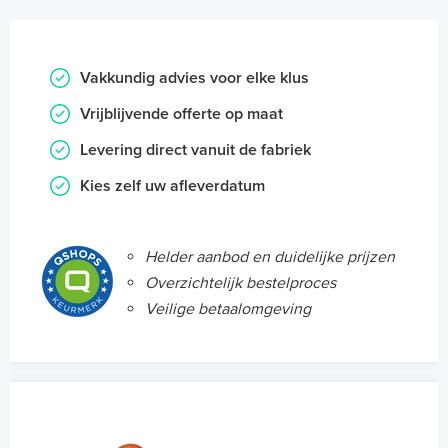
Vakkundig advies voor elke klus
Vrijblijvende offerte op maat
Levering direct vanuit de fabriek
Kies zelf uw afleverdatum
Helder aanbod en duidelijke prijzen
Overzichtelijk bestelproces
Veilige betaalomgeving