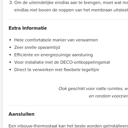
Om de uiteindelijke eindlas aan te brengen, moet wat 
eindlas niet boven de noppen van het membraan uitsteek
Extra Informatie
Hele comfortabele manier van verwarmen
Zeer snelle opwarmtijd
Efficiënte en energiezuinige aansturing
Voor installatie met de DECO-ontkoppelingsmat
Direct te verwerken met flexibele tegellijm
Ook geschikt voor natte ruimtes, w
en rondom voorzien
Aansluiten
Een inbouw-thermostaat kan het beste worden geïnstalle