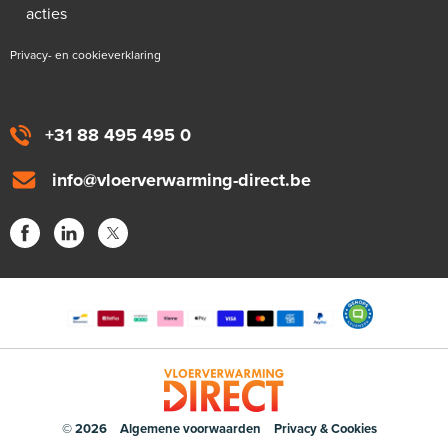
acties
Privacy- en cookieverklaring
+31 88 495 495 0
info@vloerverwarming-direct.be
© 2026
Algemene voorwaarden
Privacy & Cookies