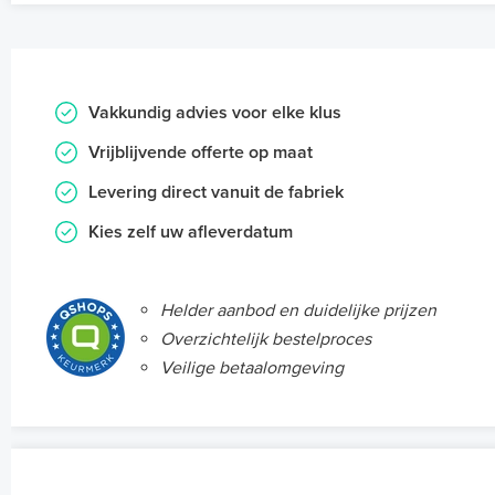
Vakkundig advies voor elke klus
Vrijblijvende offerte op maat
Levering direct vanuit de fabriek
Kies zelf uw afleverdatum
Helder aanbod en duidelijke prijzen
Overzichtelijk bestelproces
Veilige betaalomgeving