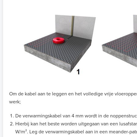
Om de kabel aan te leggen en het volledige vrije vloeropper
werk;
De verwarmingskabel van 4 mm wordt in de noppenstruct
Hierbij kan het beste worden uitgegaan van een lusafs
W/m². Leg de verwarmingskabel aan in een meander-patro