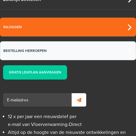
INLOGGEN
BESTELLING HERROEPEN
GRATIS LEGPLAN AANVRAGEN
12 x per jaar een nieuwsbrief per
e-mail van Vloerverwarming-Direct
Altijd op de hoogte van de nieuwste ontwikkelingen en