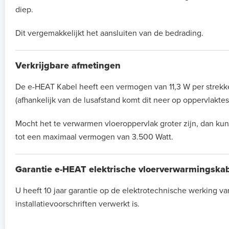
diep.
Dit vergemakkelijkt het aansluiten van de bedrading.
Verkrijgbare afmetingen
De e-HEAT Kabel heeft een vermogen van 11,3 W per strekke
(afhankelijk van de lusafstand komt dit neer op oppervlaktes 
Mocht het te verwarmen vloeroppervlak groter zijn, dan kun
tot een maximaal vermogen van 3.500 Watt.
Garantie e-HEAT elektrische vloerverwarmingska
U heeft 10 jaar garantie op de elektrotechnische werking 
installatievoorschriften verwerkt is.