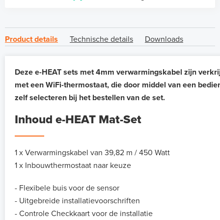
Product details
Technische details
Downloads
Deze e-HEAT sets met 4mm verwarmingskabel zijn verkrij
met een WiFi-thermostaat, die door middel van een bedie
zelf selecteren bij het bestellen van de set.
Inhoud e-HEAT Mat-Set
1 x Verwarmingskabel van 39,82 m / 450 Watt
1 x Inbouwthermostaat naar keuze
- Flexibele buis voor de sensor
- Uitgebreide installatievoorschriften
- Controle Checkkaart voor de installatie