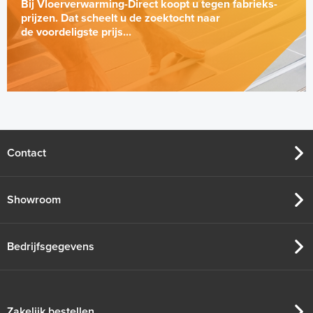
Bij Vloerverwarming-Direct koopt u tegen fabrieks-
prijzen. Dat scheelt u de zoektocht naar
de voordeligste prijs...
Contact
Showroom
Bedrijfsgegevens
Zakelijk bestellen