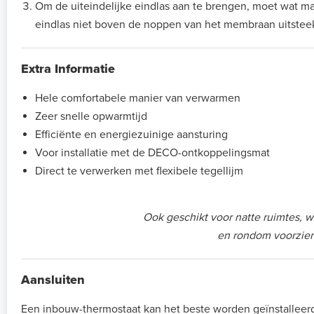
Om de uiteindelijke eindlas aan te brengen, moet wat 
eindlas niet boven de noppen van het membraan uitsteek
Extra Informatie
Hele comfortabele manier van verwarmen
Zeer snelle opwarmtijd
Efficiënte en energiezuinige aansturing
Voor installatie met de DECO-ontkoppelingsmat
Direct te verwerken met flexibele tegellijm
Ook geschikt voor natte ruimtes, w
en rondom voorzien
Aansluiten
Een inbouw-thermostaat kan het beste worden geïnstalle