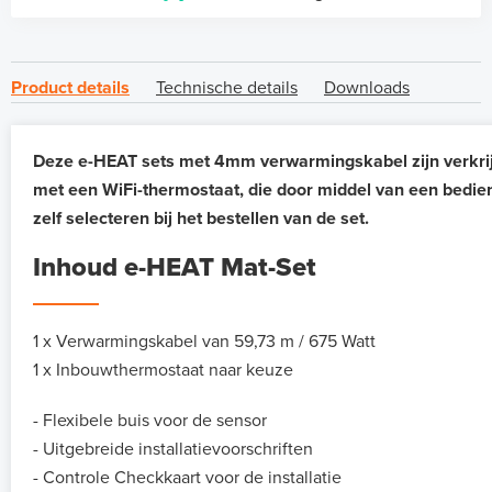
Product details
Technische details
Downloads
Deze e-HEAT sets met 4mm verwarmingskabel zijn verkrij
met een WiFi-thermostaat, die door middel van een bedie
zelf selecteren bij het bestellen van de set.
Inhoud e-HEAT Mat-Set
1 x Verwarmingskabel van 59,73 m / 675 Watt
1 x Inbouwthermostaat naar keuze
- Flexibele buis voor de sensor
- Uitgebreide installatievoorschriften
- Controle Checkkaart voor de installatie