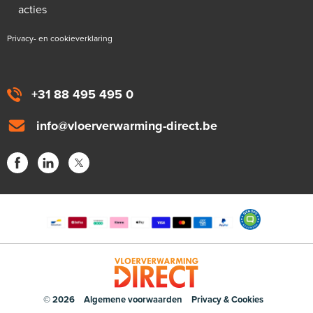
acties
Privacy- en cookieverklaring
+31 88 495 495 0
info@vloerverwarming-direct.be
© 2026
Algemene voorwaarden
Privacy & Cookies