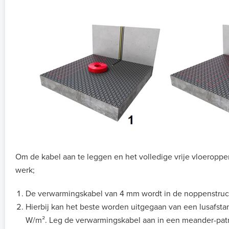
Om de kabel aan te leggen en het volledige vrije vloeropper
werk;
De verwarmingskabel van 4 mm wordt in de noppenstruct
Hierbij kan het beste worden uitgegaan van een lusafs
W/m². Leg de verwarmingskabel aan in een meander-patro