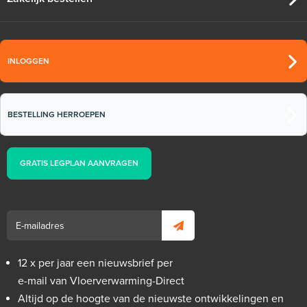
INLOGGEN
BESTELLING HERROEPEN
GRATIS LEGPLAN AANVRAGEN
12 x per jaar een nieuwsbrief per
e-mail van Vloerverwarming-Direct
Altijd op de hoogte van de nieuwste ontwikkelingen en