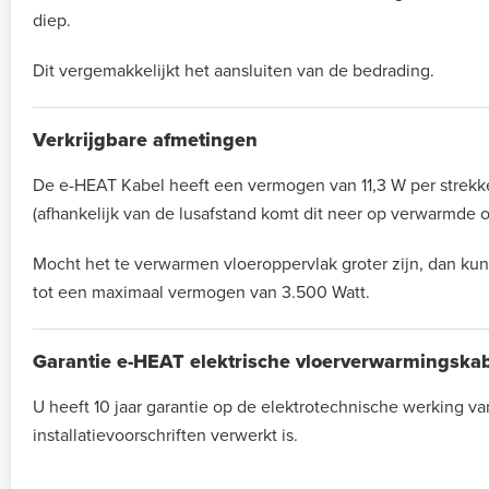
diep.
Dit vergemakkelijkt het aansluiten van de bedrading.
Verkrijgbare afmetingen
De e-HEAT Kabel heeft een vermogen van 11,3 W per strekke
(afhankelijk van de lusafstand komt dit neer op verwarmde o
Mocht het te verwarmen vloeroppervlak groter zijn, dan kun
tot een maximaal vermogen van 3.500 Watt.
Garantie e-HEAT elektrische vloerverwarmingska
U heeft 10 jaar garantie op de elektrotechnische werking 
installatievoorschriften verwerkt is.