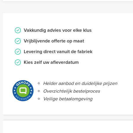
Vakkundig advies voor elke klus
Vrijblijvende offerte op maat
Levering direct vanuit de fabriek
Kies zelf uw afleverdatum
Helder aanbod en duidelijke prijzen
Overzichtelijk bestelproces
Veilige betaalomgeving