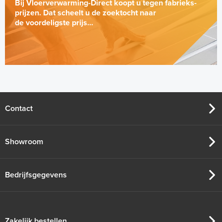
Bij Vloerverwarming-Direct koopt u tegen fabrieks-
prijzen. Dat scheelt u de zoektocht naar
de voordeligste prijs...
Contact
Showroom
Bedrijfsgegevens
Zakelijk bestellen