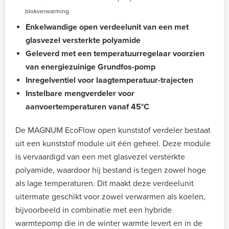
blokverwarming
Enkelwandige open verdeelunit van een met
glasvezel versterkte polyamide
Geleverd met een temperatuurregelaar voorzien
van
energiezuinige Grundfos-pomp
Inregelventiel voor laagtemperatuur-trajecten
Instelbare mengverdeler voor
aanvoertemperaturen vanaf 45°C
De MAGNUM EcoFlow open kunststof verdeler bestaat
uit een kunststof module uit één geheel. Deze module
is vervaardigd van een met glasvezel versterkte
polyamide, waardoor hij bestand is tegen zowel hoge
als lage temperaturen. Dit maakt deze verdeelunit
uitermate geschikt voor zowel verwarmen als koelen,
bijvoorbeeld in combinatie met een hybride
warmtepomp die in de winter warmte levert en in de