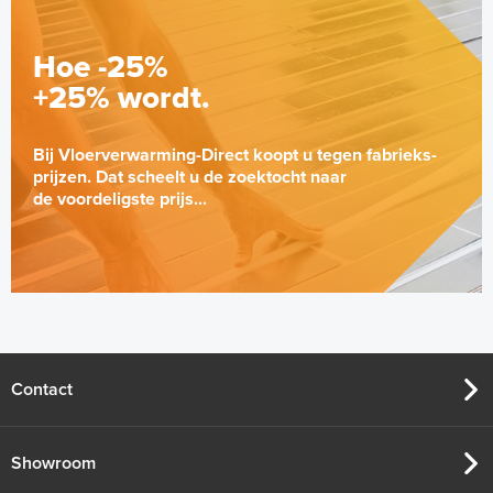
Hoe -25%
+25% wordt.
Bij Vloerverwarming-Direct koopt u tegen fabrieks-
prijzen. Dat scheelt u de zoektocht naar
de voordeligste prijs...
Contact
Showroom