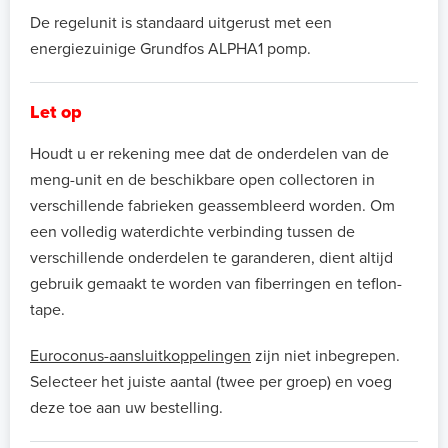
De regelunit is standaard uitgerust met een
energiezuinige Grundfos ALPHA1 pomp.
Let op
Houdt u er rekening mee dat de onderdelen van de
meng-unit en de beschikbare open collectoren in
verschillende fabrieken geassembleerd worden. Om
een volledig waterdichte verbinding tussen de
verschillende onderdelen te garanderen, dient altijd
gebruik gemaakt te worden van fiberringen en teflon-
tape.
Euroconus-aansluitkoppelingen
zijn niet inbegrepen.
Selecteer het juiste aantal (twee per groep) en voeg
deze toe aan uw bestelling.