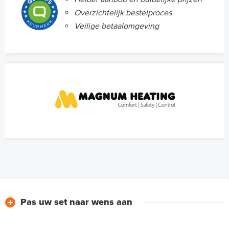
Overzichtelijk bestelproces
Veilige betaalomgeving
Pas uw set naar wens aan