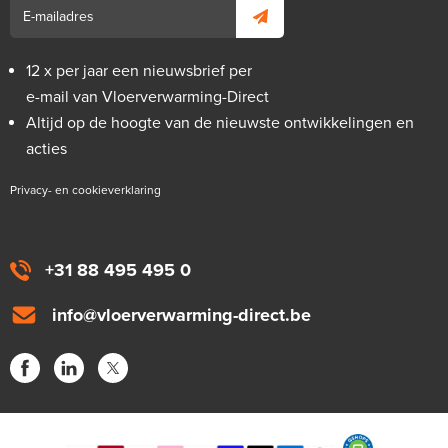
12 x per jaar een nieuwsbrief per
e-mail van Vloerverwarming-Direct
Altijd op de hoogte van de nieuwste ontwikkelingen en
acties
Privacy- en cookieverklaring
+31 88 495 495 0
info@vloerverwarming-direct.be