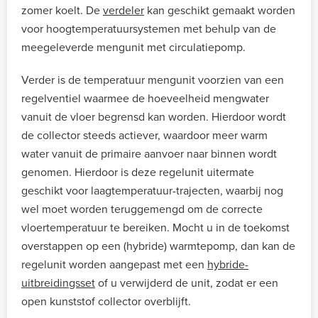
zomer koelt. De
verdeler
kan geschikt gemaakt worden
voor hoogtemperatuursystemen met behulp van de
meegeleverde mengunit met circulatiepomp.
Verder is de temperatuur mengunit voorzien van een
regelventiel waarmee de hoeveelheid mengwater
vanuit de vloer begrensd kan worden. Hierdoor wordt
de collector steeds actiever, waardoor meer warm
water vanuit de primaire aanvoer naar binnen wordt
genomen. Hierdoor is deze regelunit uitermate
geschikt voor laagtemperatuur-trajecten, waarbij nog
wel moet worden teruggemengd om de correcte
vloertemperatuur te bereiken. Mocht u in de toekomst
overstappen op een (hybride) warmtepomp, dan kan de
regelunit worden aangepast met een
hybride-
uitbreidingsset
of u verwijderd de unit, zodat er een
open kunststof collector overblijft.