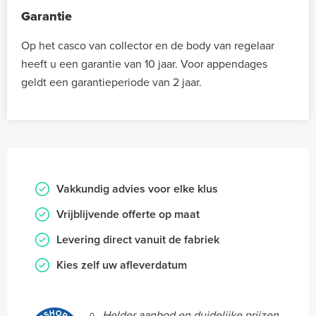
Garantie
Op het casco van collector en de body van regelaar
heeft u een garantie van 10 jaar. Voor appendages
geldt een garantieperiode van 2 jaar.
Vakkundig advies voor elke klus
Vrijblijvende offerte op maat
Levering direct vanuit de fabriek
Kies zelf uw afleverdatum
Helder aanbod en duidelijke prijzen