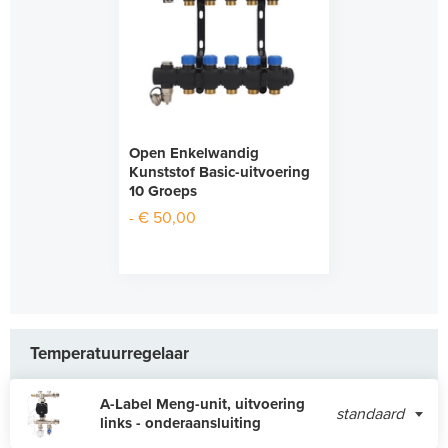
Open Enkelwandig
Kunststof Basic-uitvoering
10 Groeps
- € 50,00
Temperatuurregelaar
A-Label Meng-unit, uitvoering
standaard
links - onderaansluiting