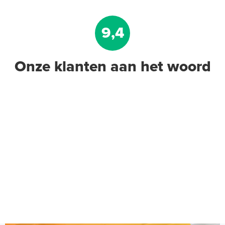
9,4
Onze klanten aan het woord