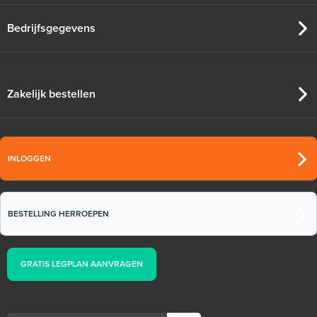
Bedrijfsgegevens
Zakelijk bestellen
INLOGGEN
BESTELLING HERROEPEN
GRATIS LEGPLAN AANVRAGEN