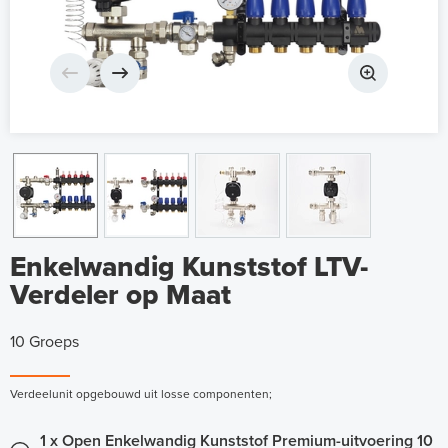
Enkelwandig Kunststof LTV-
Verdeler op Maat
10 Groeps
Verdeelunit opgebouwd uit losse componenten;
1 x Open Enkelwandig Kunststof Premium-uitvoering 10