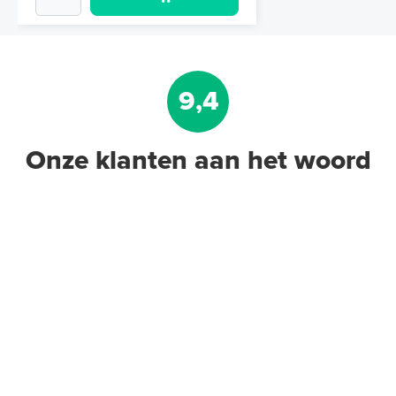
9,4
Onze klanten aan het woord