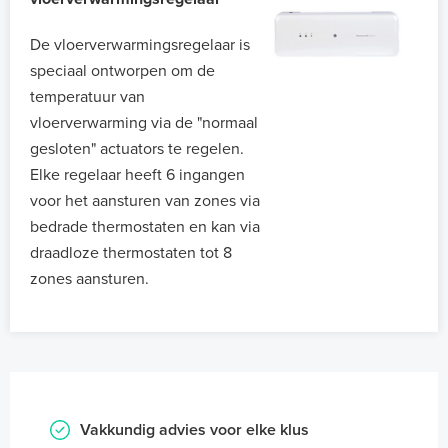
De vloerverwarmingsregelaar is
speciaal ontworpen om de
temperatuur van
vloerverwarming via de "normaal
gesloten" actuators te regelen.
Elke regelaar heeft 6 ingangen
voor het aansturen van zones via
bedrade thermostaten en kan via
draadloze thermostaten tot 8
zones aansturen.
Vakkundig advies voor elke klus