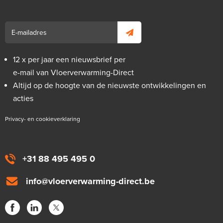
12 x per jaar een nieuwsbrief per
e-mail van Vloerverwarming-Direct
Altijd op de hoogte van de nieuwste ontwikkelingen en
acties
Privacy- en cookieverklaring
+31 88 495 495 0
info@vloerverwarming-direct.be