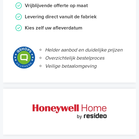
Vrijblijvende offerte op maat
Levering direct vanuit de fabriek
Kies zelf uw afleverdatum
Helder aanbod en duidelijke prijzen
Overzichtelijk bestelproces
Veilige betaalomgeving